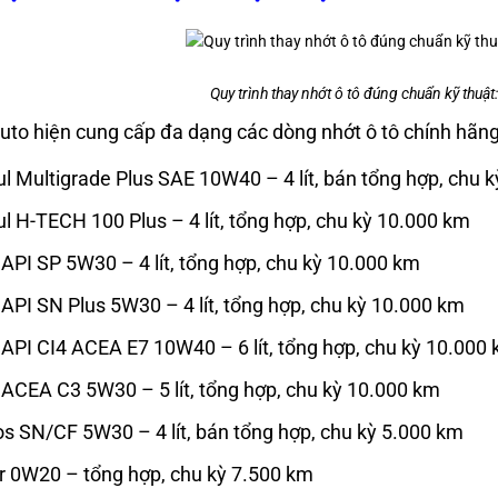
Quy trình thay nhớt ô tô đúng chuẩn kỹ thuật
uto hiện cung cấp đa dạng các dòng nhớt ô tô chính hãng 
l Multigrade Plus SAE 10W40 – 4 lít, bán tổng hợp, chu 
l H-TECH 100 Plus – 4 lít, tổng hợp, chu kỳ 10.000 km
 API SP 5W30 – 4 lít, tổng hợp, chu kỳ 10.000 km
 API SN Plus 5W30 – 4 lít, tổng hợp, chu kỳ 10.000 km
 API CI4 ACEA E7 10W40 – 6 lít, tổng hợp, chu kỳ 10.000
 ACEA C3 5W30 – 5 lít, tổng hợp, chu kỳ 10.000 km
s SN/CF 5W30 – 4 lít, bán tổng hợp, chu kỳ 5.000 km
r 0W20 – tổng hợp, chu kỳ 7.500 km