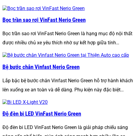
Bọc trần sao rơi VinFast Nerio Green
Bọc trần sao rơi VinFast Nerio Green là hạng mục độ nội thất
được nhiều chủ xe yêu thích nhờ sự kết hợp giữa tính…
Bệ bước chân Vinfast Nerio Green
Lắp bậc bệ bước chân Vinfast Nerio Green hỗ trợ hành khách
lên xuống xe an toàn và dễ dàng. Phụ kiện này đặc biệt…
Độ đèn bi LED VinFast Nerio Green
Độ đèn bi LED VinFast Nerio Green là giải pháp chiếu sáng