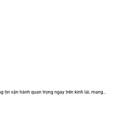
ng tin vận hành quan trọng ngay trên kính lái, mang…