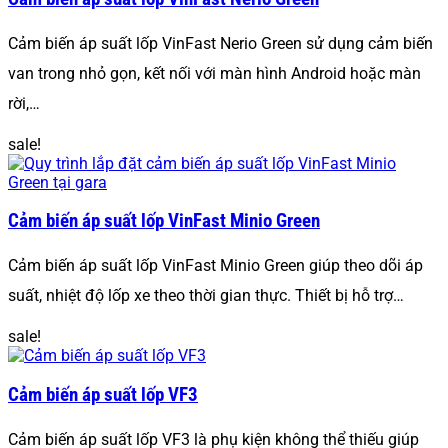
Cảm biến áp suất lốp VinFast Nerio Green sử dụng cảm biến
van trong nhỏ gọn, kết nối với màn hình Android hoặc màn
rời,…
sale!
Cảm biến áp suất lốp VinFast Minio Green
Cảm biến áp suất lốp VinFast Minio Green giúp theo dõi áp
suất, nhiệt độ lốp xe theo thời gian thực. Thiết bị hỗ trợ…
sale!
Cảm biến áp suất lốp VF3
Cảm biến áp suất lốp VF3 là phụ kiện không thể thiếu giúp