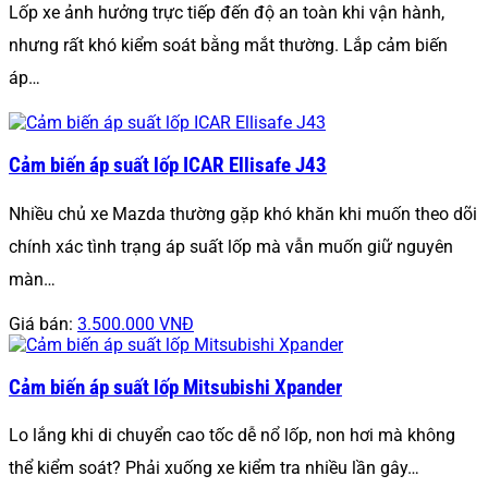
Lốp xe ảnh hưởng trực tiếp đến độ an toàn khi vận hành,
nhưng rất khó kiểm soát bằng mắt thường. Lắp cảm biến
áp…
Cảm biến áp suất lốp ICAR Ellisafe J43
Nhiều chủ xe Mazda thường gặp khó khăn khi muốn theo dõi
chính xác tình trạng áp suất lốp mà vẫn muốn giữ nguyên
màn…
Giá bán:
3.500.000 VNĐ
Cảm biến áp suất lốp Mitsubishi Xpander
Lo lắng khi di chuyển cao tốc dễ nổ lốp, non hơi mà không
thể kiểm soát? Phải xuống xe kiểm tra nhiều lần gây…