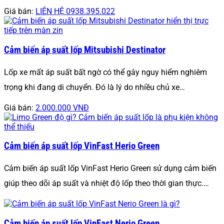
Giá bán:
LIÊN HỆ 0938.395.022
Cảm biến áp suất lốp Mitsubishi Destinator
Lốp xe mất áp suất bất ngờ có thể gây nguy hiểm nghiêm
trọng khi đang di chuyển. Đó là lý do nhiều chủ xe…
Giá bán:
2.000.000 VNĐ
Cảm biến áp suất lốp VinFast Herio Green
Cảm biến áp suất lốp VinFast Herio Green sử dụng cảm biến
giúp theo dõi áp suất và nhiệt độ lốp theo thời gian thực.…
Cảm biến áp suất lốp VinFast Nerio Green