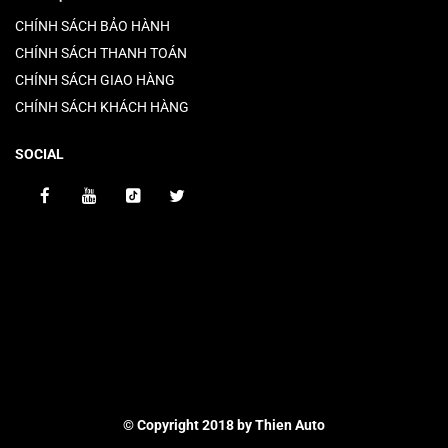
CHÍNH SÁCH BẢO HÀNH
CHÍNH SÁCH THANH TOÁN
CHÍNH SÁCH GIAO HÀNG
CHÍNH SÁCH KHÁCH HÀNG
SOCIAL
© Copyright 2018 by Thien Auto