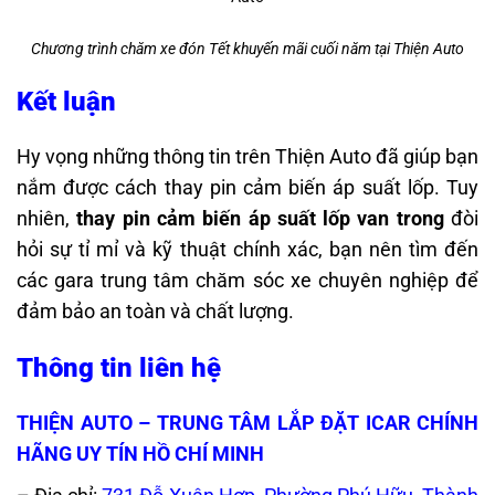
Chương trình chăm xe đón Tết khuyến mãi cuối năm tại Thiện Auto
Kết luận
Hy vọng những thông tin trên Thiện Auto đã giúp bạn
nắm được cách thay pin cảm biến áp suất lốp. Tuy
nhiên,
thay pin cảm biến áp suất lốp van trong
đòi
hỏi sự tỉ mỉ và kỹ thuật chính xác, bạn nên tìm đến
các gara trung tâm chăm sóc xe chuyên nghiệp để
đảm bảo an toàn và chất lượng.
Thông tin liên hệ
THIỆN AUTO – TRUNG TÂM LẮP ĐẶT ICAR CHÍNH
HÃNG UY TÍN HỒ CHÍ MINH