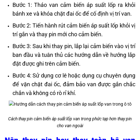
Bước 1: Tháo van cảm biến áp suất lốp ra khỏi
bánh xe và khóa chặt đai ốc để cố định vị trí van.
Bước 2: Tiến hành rút cảm biến áp suất lốp khỏi vị
trí gắn và thay pin mới cho cảm biến.
Bước 3: Sau khi thay pin, lắp lại cảm biến vào vị trí
ban đầu và tuân thủ các hướng dẫn về hướng lắp
đặt được ghi trên cảm biến.
Bước 4: Sử dụng cơ lê hoặc dụng cụ chuyên dụng
để vặn chặt đai ốc, đảm bảo van được gắn chắc
chắn và không có rò rỉ khí.
Cách thay pin cảm biến áp suất lốp van trong phức tạp hơn thay pin
cho van ngoài