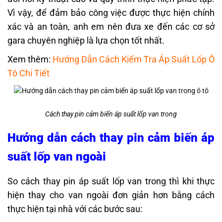
Vì vậy, để đảm bảo công việc được thực hiện chính
xác và an toàn, anh em nên đưa xe đến các cơ sở
gara chuyên nghiệp là lựa chọn tốt nhất.
Xem thêm:
Hướng Dẫn Cách Kiểm Tra Áp Suất Lốp Ô
Tô Chi Tiết
Cách thay pin cảm biến áp suất lốp van trong
Hướng dẫn cách thay pin cảm biến áp
suất lốp van ngoài
So cách thay pin áp suất lốp van trong thì khi thực
hiện thay cho van ngoài đơn giản hơn bằng cách
thực hiện tại nhà với các bước sau: