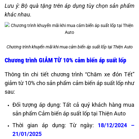
Lưu ý: Bộ quà tặng trên áp dụng tùy chọn sản phẩm
khác nhau.
Chương trình khuyến mãi khi mua cảm biến áp suất lốp tại Thiện Auto
Chương trình GIẢM TỪ 10% cảm biến áp suất lốp
Thông tin chi tiết chương trình “Chăm xe đón Tết”
giảm từ 10% cho sản phẩm cảm biến áp suất lốp như
sau:
Đối tượng áp dụng:
Tất cả quý khách hàng mua
sản phẩm Cảm biến áp suất lốp tại Thiện Auto
Thời gian áp dụng: Từ ngày:
18/12/2024 –
21/01/2025