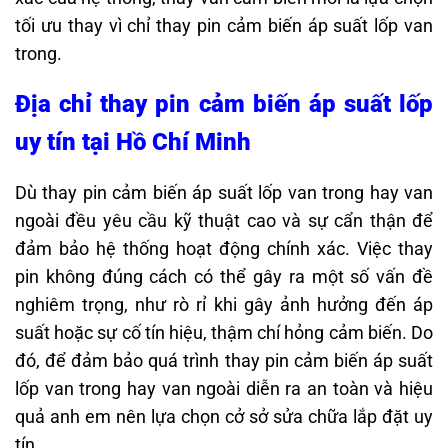
tối ưu thay vì chỉ thay pin cảm biến áp suất lốp van
trong.
Địa chỉ thay pin cảm biến áp suất lốp
uy tín tại Hồ Chí Minh
Dù thay pin cảm biến áp suất lốp van trong hay van
ngoài đều yêu cầu kỹ thuật cao và sự cẩn thận để
đảm bảo hệ thống hoạt động chính xác. Việc thay
pin không đúng cách có thể gây ra một số vấn đề
nghiêm trọng, như rò rỉ khi gây ảnh hưởng đến áp
suất hoặc sự cố tín hiệu, thậm chí hỏng cảm biến. Do
đó, để đảm bảo quá trình thay pin cảm biến áp suất
lốp van trong hay van ngoài diễn ra an toàn và hiệu
quả anh em nên lựa chọn cở sở sửa chữa lắp đặt uy
tín.