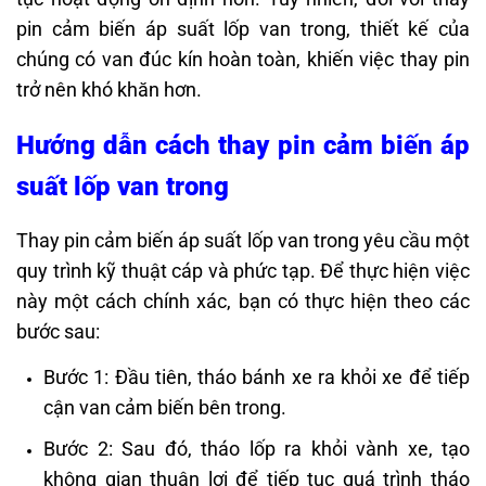
pin cảm biến áp suất lốp van trong, thiết kế của
chúng có van đúc kín hoàn toàn, khiến việc thay pin
trở nên khó khăn hơn.
Hướng dẫn cách thay pin cảm biến áp
suất lốp van trong
Thay pin cảm biến áp suất lốp van trong yêu cầu một
quy trình kỹ thuật cáp và phức tạp. Để thực hiện việc
này một cách chính xác, bạn có thực hiện theo các
bước sau:
Bước 1: Đầu tiên, tháo bánh xe ra khỏi xe để tiếp
cận van cảm biến bên trong.
Bước 2: Sau đó, tháo lốp ra khỏi vành xe, tạo
không gian thuận lợi để tiếp tục quá trình tháo