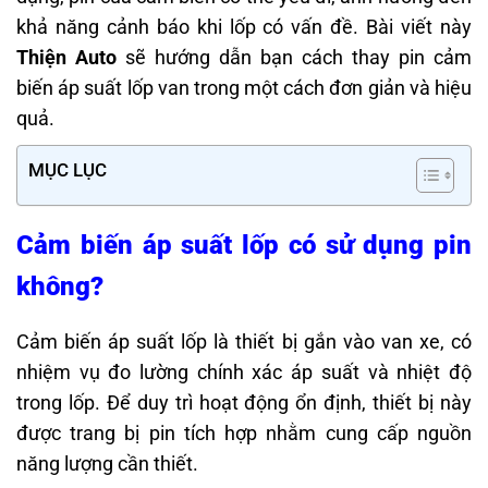
khả năng cảnh báo khi lốp có vấn đề. Bài viết này
Thiện Auto
sẽ hướng dẫn bạn cách thay pin cảm
biến áp suất lốp van trong một cách đơn giản và hiệu
quả.
MỤC LỤC
Cảm biến áp suất lốp có sử dụng pin
không?
Cảm biến áp suất lốp là thiết bị gắn vào van xe, có
nhiệm vụ đo lường chính xác áp suất và nhiệt độ
trong lốp. Để duy trì hoạt động ổn định, thiết bị này
được trang bị pin tích hợp nhằm cung cấp nguồn
năng lượng cần thiết.