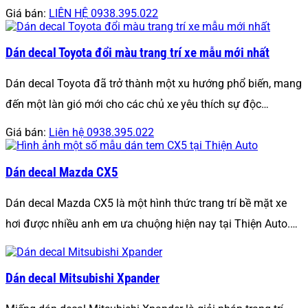
Giá bán:
LIÊN HỆ 0938.395.022
Dán decal Toyota đổi màu trang trí xe mẫu mới nhất
Dán decal Toyota đã trở thành một xu hướng phổ biến, mang
đến một làn gió mới cho các chủ xe yêu thích sự độc…
Giá bán:
Liên hệ 0938.395.022
Dán decal Mazda CX5
Dán decal Mazda CX5 là một hình thức trang trí bề mặt xe
hơi được nhiều anh em ưa chuộng hiện nay tại Thiện Auto.…
Dán decal Mitsubishi Xpander