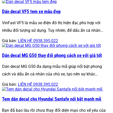
Dán decal VF5 tem xe mẫu đẹp
VinFast VF5 là mẫu xe điện đô thị hiện đại, phù hợp với
nhiều đối tượng sử dụng. Tuy nhiên, để dấu ấn cá nhân…
Giá bán:
LIÊN HỆ 0938.395.022
Dán decal MG G50 thay đổi phong cách xe với giá tốt
Dán decal MG G50 đa dạng mẫu mã giúp nổi bật phong
cách và dấu ấn cá nhân của chủ xe, tạo nên sự khác…
Giá bán:
LIÊN HỆ 0938.395.022
Tem dán decal cho Hyundai Santafe nổi bật mạnh mẽ
Bạn đã bao lâu rồi chưa thay đổi diện mạo cho xế yêu của