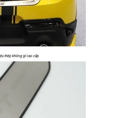
iệu thép không gỉ cao cấp