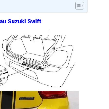
sau Suzuki Swift