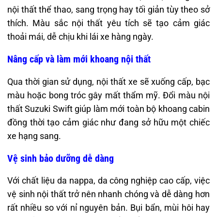
nội thất thể thao, sang trọng hay tối giản tùy theo sở
thích. Màu sắc nội thất yêu tích sẽ tạo cảm giác
thoải mái, dễ chịu khi lái xe hàng ngày.
Nâng cấp và làm mới khoang nội thất
Qua thời gian sử dụng, nội thất xe sẽ xuống cấp, bạc
màu hoặc bong tróc gây mất thẩm mỹ. Đổi màu nội
thất Suzuki Swift giúp làm mới toàn bộ khoang cabin
đồng thời tạo cảm giác như đang sở hữu một chiếc
xe hạng sang.
Vệ sinh bảo dưỡng dễ dàng
Với chất liệu da nappa, da công nghiệp cao cấp, việc
vệ sinh nội thất trở nên nhanh chóng và dễ dàng hơn
rất nhiều so với nỉ nguyên bản. Bụi bẩn, mùi hôi hay