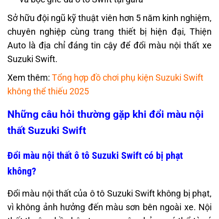
Sở hữu đội ngũ kỹ thuật viên hơn 5 năm kinh nghiệm,
chuyên nghiệp cùng trang thiết bị hiện đại, Thiện
Auto là địa chỉ đáng tin cậy để đổi màu nội thất xe
Suzuki Swift.
Xem thêm:
Tổng hợp đồ chơi phụ kiện Suzuki Swift
không thể thiếu 2025
Những câu hỏi thường gặp khi đổi màu nội
thất Suzuki Swift
Đổi màu nội thất ô tô Suzuki Swift có bị phạt
không?
Đổi màu nội thất của ô tô Suzuki Swift không bị phạt,
vì không ảnh hưởng đến màu sơn bên ngoài xe. Nội