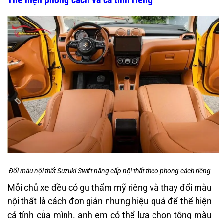
Thể hiện phong cách và cá tính riêng
Đổi màu nội thất Suzuki Swift nâng cấp nội thất theo phong cách riêng
Mỗi chủ xe đều có gu thẩm mỹ riêng và thay đổi màu
nội thất là cách đơn giản nhưng hiệu quả để thể hiện
cá tính của mình. anh em có thể lựa chọn tông màu