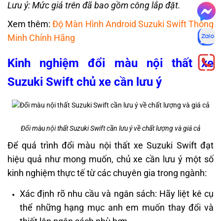
Lưu ý: Mức giá trên đã bao gồm công lắp đặt.
Xem thêm:
Độ Màn Hình Android Suzuki Swift Thông
Minh Chính Hãng
Kinh nghiệm đổi màu nội thất xe
Suzuki Swift chủ xe cần lưu ý
Đổi màu nội thất Suzuki Swift cần lưu ý về chất lượng và giá cả
Để quá trình đổi màu nội thất xe Suzuki Swift đạt
hiệu quả như mong muốn, chủ xe cần lưu ý một số
kinh nghiệm thực tế từ các chuyên gia trong ngành:
Xác định rõ nhu cầu và ngân sách: Hãy liệt kê cụ
thể những hạng mục anh em muốn thay đổi và