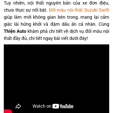
Tuy nhiên, nội thất nguyên bản của xe đơn điệu,
chưa thực sự nổi bật.
Đổi màu nội thất Suzuki Swift
giúp làm mới không gian bên trong, mang lại cảm
giác lái hứng khởi và đậm dấu ấn cá nhân. Cùng
Thiện Auto
khám phá chi tiết về dịch vụ đổi màu nội
thất đầy đủ, chi tiết ngay bài viết dưới đây!