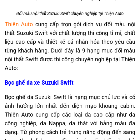
Đổi màu nội thất Suzuki Swift chuyên nghiệp tại Thiện Auto
Thiện Auto
cung cấp trọn gói dịch vụ đổi màu nội
thất Suzuki Swift với chất lượng thi công tỉ mỉ, chất
liệu cao cấp và thiết kế cá nhân hóa theo yêu cầu
từng khách hàng. Dưới đây là 9 hạng mục đổi màu
nội thất Swift được thi công chuyên nghiệp tại Thiện
Auto:
Bọc ghế da xe Suzuki Swift
Bọc ghế da Suzuki Swift là hạng mục chủ lực và có
ảnh hưởng lớn nhất đến diện mạo khoang cabin.
Thiện Auto cung cấp các loại da cao cấp như da
công nghiệp, da Nappa, da thật với bảng màu đa
dạng. Từ phong cách trẻ trung năng động đến sang