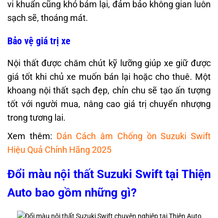
vi khuẩn cũng khó bám lại, đảm bảo không gian luôn
sạch sẽ, thoáng mát.
Bảo vệ giá trị xe
Nội thất được chăm chút kỹ lưỡng giúp xe giữ được
giá tốt khi chủ xe muốn bán lại hoặc cho thuê. Một
khoang nội thất sạch đẹp, chỉn chu sẽ tạo ấn tượng
tốt với người mua, nâng cao giá trị chuyển nhượng
trong tương lai.
Xem thêm:
Dán Cách âm Chống ồn Suzuki Swift
Hiệu Quả Chính Hãng 2025
Đổi màu nội thất Suzuki Swift tại Thiện
Auto bao gồm những gì?