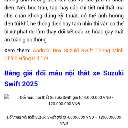
diện. Nếu bọc trần, tapi hay các chi tiết nội thất mà
che chắn không đúng kỹ thuật, có thể ảnh hưởng
đến túi khí, hệ thống điện hay tầm nhìn thì vẫn có thể
bị xử phạt do làm thay đổi kết cấu xe hoặc gây mất
an toàn giao thông.
Xem thêm:
Android Box Suzuki Swift Thông Minh
Chính Hãng Giá Tốt
Bảng giá đổi màu nội thất xe Suzuki
Swift 2025
Đổi màu nội thất Suzuki Swift giá từ 4.000.000 VNĐ – 120.000.000
VNĐ