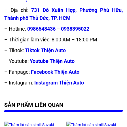
– Địa chỉ:
731 Đỗ Xuân Hợp, Phường Phú Hữu,
Thành phố Thủ Đức, TP. HCM
– Hotline:
0986548436
–
0938395022
– Thời gian làm việc: 8:00 AM – 18:00 PM
– Tiktok:
Tiktok Thiện Auto
– Youtube:
Youtube Thiện Auto
– Fanpage:
Facebook Thiện Auto
– Instagram:
Instagram Thiện Auto
SẢN PHẨM LIÊN QUAN