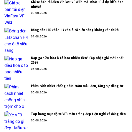
Giá xe bán tải điện VinFast VF Wild mới nhất: Giá dự kiến bao
nhiêu?
08.08.2026
Bóng đèn LED chân H4 cho ô tô siêu sáng không cắt chích
07.08.2026
Nạp ga điều hòa ô tô bao nhiêu tiền? Cập nhật giá mới nhất
2026
06.08.2026
Phim cách nhiệt chống nhìn trộm màu đen, tăng sự riêng tư
05.08.2026
Top hạng mục độ xe VF3 màu trắng đẹp tiện nghi và đáng tiền
05.08.2026