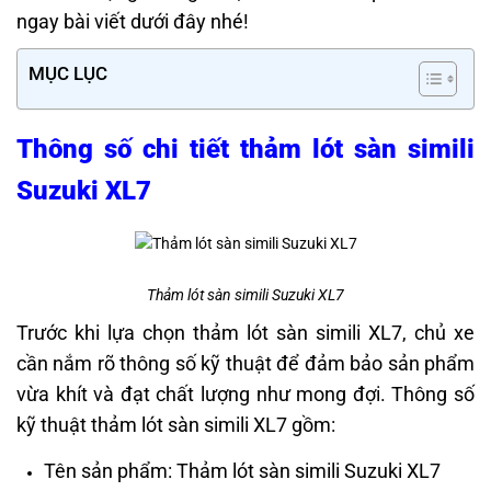
ngay bài viết dưới đây nhé!
MỤC LỤC
Thông số chi tiết thảm lót sàn simili
Suzuki XL7
Thảm lót sàn simili Suzuki XL7
Trước khi lựa chọn thảm lót sàn simili XL7, chủ xe
cần nắm rõ thông số kỹ thuật để đảm bảo sản phẩm
vừa khít và đạt chất lượng như mong đợi. Thông số
kỹ thuật thảm lót sàn simili XL7 gồm:
Tên sản phẩm: Thảm lót sàn simili Suzuki XL7