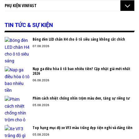
PHỤ KIỆN VINFAST
TIN TỨC & SỰ KIỆN
Bóng đèn LED chân H4 cho ô tô siêu sáng không cắt chích
07.08.2026
Nạp ga điều hòa ô tô bao nhiêu tiền? Cập nhật giá mới nhất
2026
06.08.2026
Phim cách nhiệt chống nhìn trộm màu đen, tăng sự riêng tư
05.08.2026
Top hạng mục độ xe VF3 màu trắng đẹp tiện nghi và đáng tiền
05.08.2026