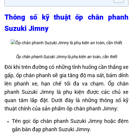
Thông số kỹ thuật ốp chân phanh
Suzuki Jimny
Ốp chân phanh Suzuki Jimny là phụ kiện an toàn, cần thiết
Đôi khi trên đường có những tình huống cần thắng xe
gấp, ốp chân phanh sẽ gia tăng độ ma sát, bám dính
lên phanh xe, hạn chế tối đa va chạm. Ốp chân
phanh Suzuki Jimny là phụ kiện được các chủ xe
quan tâm lắp đặt. Dưới đây là những thông số kỹ
thuật chính của sản phẩm ốp chân phanh Jimny:
Tên gọi: ốp chân phanh Suzuki Jimny hoặc đệm
gắn bàn đạp phanh Suzuki Jimny.