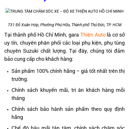
731 Đỗ Xuân Hợp, Phường Phú Hữu, Thành phố Thủ Đức, TP. HCM
Tại thành phố Hồ Chí Minh, gara
Thiện Auto
là cơ sở
uy tín, chuyên phân phối các loại phụ kiện, phụ tùng
chuyên Suzuki chất lượng. Tại đây, chúng tôi đảm
bảo cung cấp cho khách hàng:
Sản phẩm 100% chính hãng – giá tốt nhất trên thị
trường.
Chính sách khuyến mãi, tri ân khách hàng mỗi
tháng
Chính sách bảo hành sản phẩm theo quy định
hãng
Chế độ hậu mãi tận tâm, chính sách chăm sóc