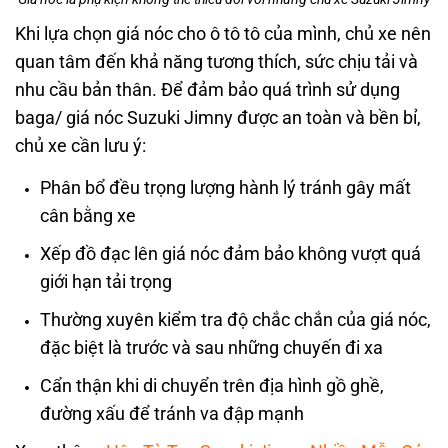
Khi lựa chọn giá nóc cho ô tô tô của mình, chủ xe nên
quan tâm đến khả năng tương thích, sức chịu tải và
nhu cầu bản thân. Để đảm bảo quá trình sử dụng
baga/
giá nóc Suzuki Jimny
được an toàn và bền bỉ,
chủ xe cần lưu ý:
Phân bổ đều trọng lượng hành lý tránh gây mất
cân bằng xe
Xếp đồ đạc lên giá nóc đảm bảo không vượt quá
giới hạn tải trọng
Thường xuyên kiểm tra độ chắc chắn của giá nóc,
đặc biệt là trước và sau những chuyến đi xa
Cẩn thận khi di chuyển trên địa hình gồ ghề,
đường xấu để tránh va đập mạnh