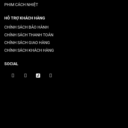
PHIM CÁCH NHIỆT
HỖ TRỢ KHÁCH HÀNG
CHÍNH SÁCH BẢO HÀNH
CHÍNH SÁCH THANH TOÁN
CHÍNH SÁCH GIAO HÀNG
CHÍNH SÁCH KHÁCH HÀNG
SOCIAL