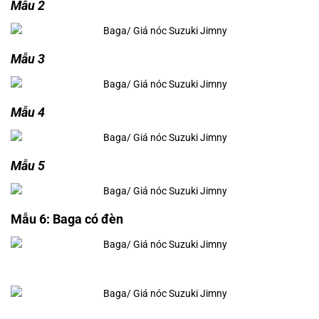
Mẫu 2
Mẫu 3
Mẫu 4
Mẫu 5
Mẫu 6: Baga có đèn