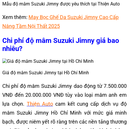
Mẫu độ mâm Suzuki Jimny được yêu thích tại Thiện Auto
Xem thêm:
May Bọc Ghế Da Suzuki Jimny Cao Cấp
Nâng Tầm Nội Thất 2025
Chi phí độ mâm Suzuki Jimny giá bao
nhiêu?
Giá độ mâm Suzuki Jimny tại Hồ Chí Minh
Chi phí độ mâm Suzuki Jimny dao động từ 7.500.000
VNĐ đến 20.000.000 VNĐ tùy vào loại mâm anh em
lựa chọn.
Thiện Auto
cam kết cung cấp dịch vụ độ
mâm Suzuki Jimny Hồ Chí Minh với mức giá minh
bạch, được niêm yết rõ ràng trên các nền tảng thương