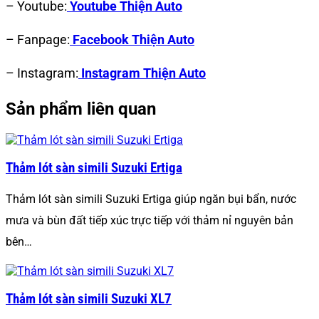
– Youtube:
Youtube Thiện Auto
– Fanpage:
Facebook Thiện Auto
– Instagram:
Instagram Thiện Auto
Sản phẩm liên quan
Thảm lót sàn simili Suzuki Ertiga
Thảm lót sàn simili Suzuki Ertiga giúp ngăn bụi bẩn, nước
mưa và bùn đất tiếp xúc trực tiếp với thảm nỉ nguyên bản
bên…
Thảm lót sàn simili Suzuki XL7