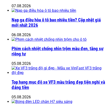
07.08.2026
Nạp ga điều hòa ô tô bao nhiêu tiền? Cập nhật giá
mới nhất 2026
06.08.2026
Phim cách nhiệt chống nhìn trộm màu đen, tăng sự
riêng tư
05.08.2026
Top hạng mục độ xe VF3 màu trắng đẹp tiện nghi và
đáng tiền
05.08.2026