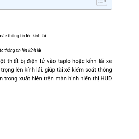
c thông tin lên kính lái
 thiết bị điện tử vào taplo hoặc kính lái xe
 trọng lên kính lái, giúp tài xế kiểm soát thông
n trọng xuất hiện trên màn hình hiển thị HUD