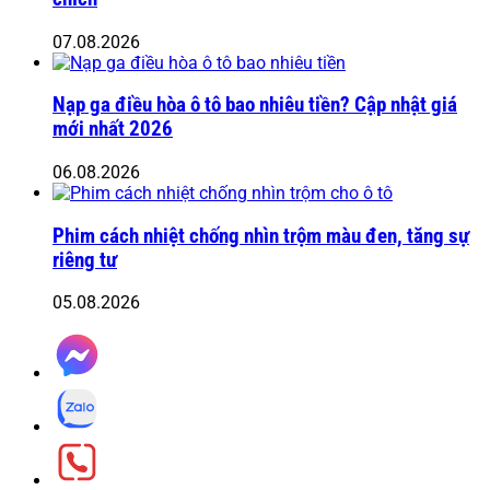
07.08.2026
Nạp ga điều hòa ô tô bao nhiêu tiền? Cập nhật giá
mới nhất 2026
06.08.2026
Phim cách nhiệt chống nhìn trộm màu đen, tăng sự
riêng tư
05.08.2026