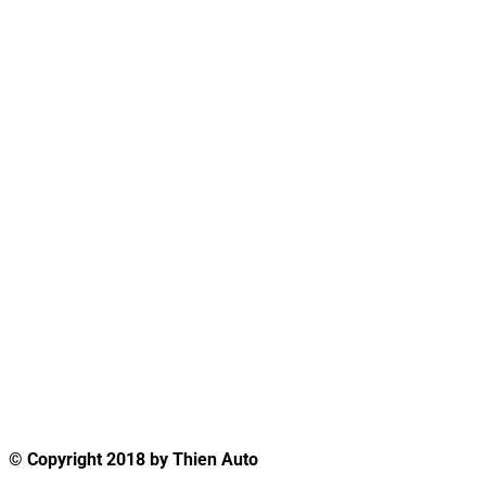
© Copyright 2018 by Thien Auto