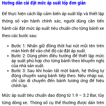
Hướng dẫn cài đặt mức áp suất lốp đơn giản
Để thực hiện cách lắp cảm biến áp suất lốp và thiết lập
thông số vận hành chính xác, người dùng cần tiến
hành cài đặt mức áp suất tiêu chuẩn cho từng bánh xe
theo các bước sau:
Bước 1: Nhấn giữ đồng thời hai nút mũi tên trên
màn hình để vào chế độ cài đặt áp suất.
Bước 2: Dùng phím điều hướng để thiết lập mức
áp suất phù hợp cho từng bánh theo khuyến nghị
của nhà sản xuất.
Bước 3: Sau khi hoàn tất một bánh, hệ thống tự
động chuyển sang bánh tiếp theo. Nếu nhập sai,
chỉ cần di chuyển đến bánh tương ứng để hiệu
chỉnh lại.
Mức áp suất tiêu chuẩn dao động từ 1.9 – 3.2 Bar, tùy
từng dòng xe. Thông số cụ thể thường được dán trên