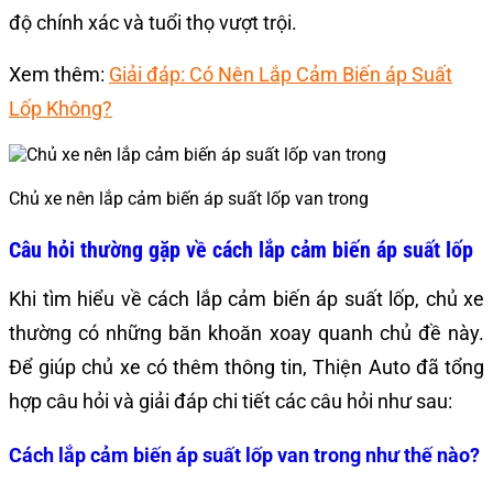
độ chính xác và tuổi thọ vượt trội.
Xem thêm:
Giải đáp: Có Nên Lắp Cảm Biến áp Suất
Lốp Không?
Chủ xe nên lắp cảm biến áp suất lốp van trong
Câu hỏi thường gặp về cách lắp cảm biến áp suất lốp
Khi tìm hiểu về cách lắp cảm biến áp suất lốp, chủ xe
thường có những băn khoăn xoay quanh chủ đề này.
Để giúp chủ xe có thêm thông tin, Thiện Auto đã tổng
hợp câu hỏi và giải đáp chi tiết các câu hỏi như sau:
Cách lắp cảm biến áp suất lốp van trong như thế nào?