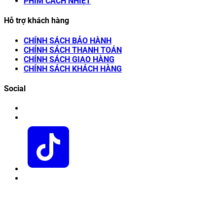
PHIM CÁCH NHIỆT
Hỗ trợ khách hàng
CHÍNH SÁCH BẢO HÀNH
CHÍNH SÁCH THANH TOÁN
CHÍNH SÁCH GIAO HÀNG
CHÍNH SÁCH KHÁCH HÀNG
Social