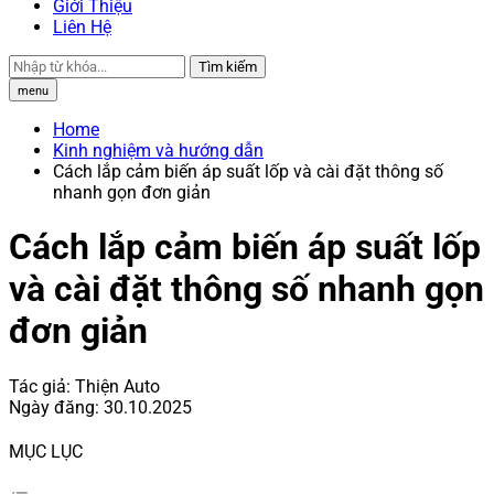
Giới Thiệu
Liên Hệ
Tìm kiếm
menu
Home
Kinh nghiệm và hướng dẫn
Cách lắp cảm biến áp suất lốp và cài đặt thông số
nhanh gọn đơn giản
Cách lắp cảm biến áp suất lốp
và cài đặt thông số nhanh gọn
đơn giản
Tác giả:
Thiện Auto
Ngày đăng:
30.10.2025
MỤC LỤC