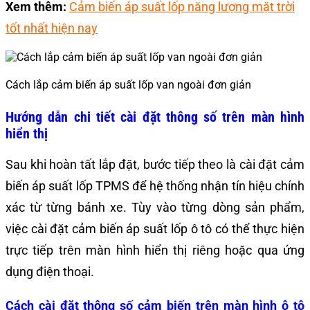
Xem thêm:
Cảm biến áp suất lốp năng lượng mặt trời
tốt nhất hiện nay
Cách lắp cảm biến áp suất lốp van ngoài đơn giản
Hướng dẫn chi tiết cài đặt thông số trên màn hình
hiển thị
Sau khi hoàn tất lắp đặt, bước tiếp theo là cài đặt cảm
biến áp suất lốp TPMS để hệ thống nhận tín hiệu chính
xác từ từng bánh xe. Tùy vào từng dòng sản phẩm,
việc cài đặt cảm biến áp suất lốp ô tô có thể thực hiện
trực tiếp trên màn hình hiển thị riêng hoặc qua ứng
dụng điện thoại.
Cách cài đặt thông số cảm biến trên màn hình ô tô