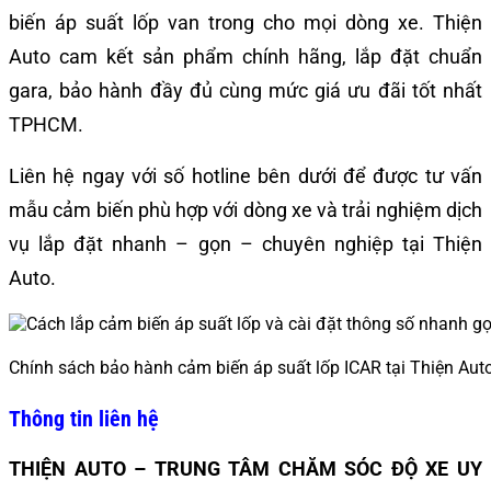
biến áp suất lốp van trong cho mọi dòng xe. Thiện
Auto cam kết sản phẩm chính hãng, lắp đặt chuẩn
gara, bảo hành đầy đủ cùng mức giá ưu đãi tốt nhất
TPHCM.
Liên hệ ngay với số hotline bên dưới để được tư vấn
mẫu cảm biến phù hợp với dòng xe và trải nghiệm dịch
vụ lắp đặt nhanh – gọn – chuyên nghiệp tại Thiện
Auto.
Chính sách bảo hành cảm biến áp suất lốp ICAR tại Thiện Aut
Thông tin liên hệ
THIỆN AUTO – TRUNG TÂM CHĂM SÓC ĐỘ XE UY