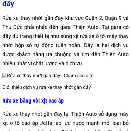
đây
Rửa xe thay nhớt gần đây khu vực Quận 2, Quận 9 và
Thủ Đức phải nhắc đến gara Thiện Auto. Tại gara có
đầy đủ trang thiết bị như súng xịt rửa xe ô tô, máy thay
nhớt hộp số tự động tuần hoàn. Đây là hai dịch vụ
được khách hàng ưa chuộng và tìm đến Thiện Auto
nhiều nhất vì chất lượng và dịch vụ.
Giới thiệu dịch vụ rửa xe thay nhớt gần đây
Rửa xe bằng vòi xịt cao áp
Rửa xe thay nhớt gần đây tại Thiện Auto sử dụng máy
xịt ô tô cao áp Jetta, áp lực nước mạnh mẽ, loại bỏ