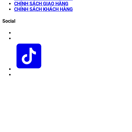
CHÍNH SÁCH GIAO HÀNG
CHÍNH SÁCH KHÁCH HÀNG
Social