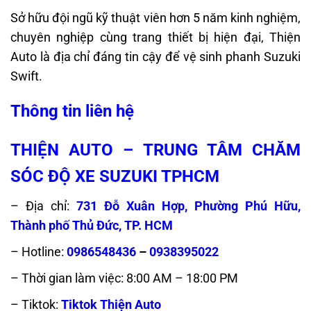
Sở hữu đội ngũ kỹ thuật viên hơn 5 năm kinh nghiệm,
chuyên nghiệp cùng trang thiết bị hiện đại, Thiện
Auto là địa chỉ đáng tin cậy để vệ sinh phanh Suzuki
Swift.
Thông tin liên hệ
THIỆN AUTO – TRUNG TÂM CHĂM
SÓC ĐỘ XE SUZUKI TPHCM
– Địa chỉ:
731 Đỗ Xuân Hợp, Phường Phú Hữu,
Thành phố Thủ Đức, TP. HCM
– Hotline:
0986548436
–
0938395022
– Thời gian làm việc: 8:00 AM – 18:00 PM
– Tiktok:
Tiktok Thiện Auto