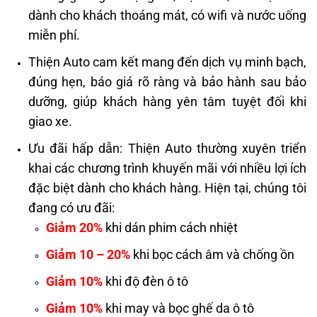
dành cho khách thoáng mát, có wifi và nước uống
miễn phí.
Thiện Auto cam kết mang đến dịch vụ minh bạch,
đúng hẹn, báo giá rõ ràng và bảo hành sau bảo
dưỡng, giúp khách hàng yên tâm tuyệt đối khi
giao xe.
Ưu đãi hấp dẫn: Thiện Auto thường xuyên triển
khai các chương trình khuyến mãi với nhiều lợi ích
đặc biệt dành cho khách hàng. Hiện tại, chúng tôi
đang có ưu đãi:
Giảm 20%
khi dán phim cách nhiệt
Giảm 10 – 20%
khi bọc cách âm và chống ồn
Giảm 10%
khi độ đèn ô tô
Giảm 10%
khi may và bọc ghế da ô tô