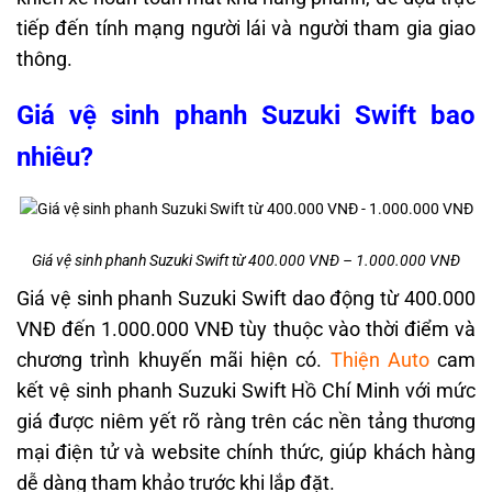
tiếp đến tính mạng người lái và người tham gia giao
thông.
Giá vệ sinh phanh Suzuki Swift bao
nhiêu?
Giá vệ sinh phanh Suzuki Swift từ 400.000 VNĐ – 1.000.000 VNĐ
Giá vệ sinh phanh Suzuki Swift dao động từ 400.000
VNĐ đến 1.000.000 VNĐ tùy thuộc vào thời điểm và
chương trình khuyến mãi hiện có.
Thiện Auto
cam
kết vệ sinh phanh Suzuki Swift Hồ Chí Minh với mức
giá được niêm yết rõ ràng trên các nền tảng thương
mại điện tử và website chính thức, giúp khách hàng
dễ dàng tham khảo trước khi lắp đặt.