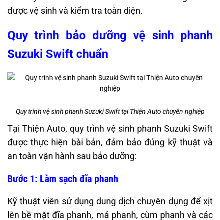
được vệ sinh và kiểm tra toàn diện.
Quy trình bảo dưỡng vệ sinh phanh
Suzuki Swift chuẩn
Quy trình vệ sinh phanh Suzuki Swift tại Thiện Auto chuyên nghiệp
Tại Thiện Auto, quy trình vệ sinh phanh Suzuki Swift
được thực hiện bài bản, đảm bảo đúng kỹ thuật và
an toàn vận hành sau bảo dưỡng:
Bước 1: Làm sạch đĩa phanh
Kỹ thuật viên sử dụng dung dịch chuyên dụng để xịt
lên bề mặt đĩa phanh, má phanh, cùm phanh và các