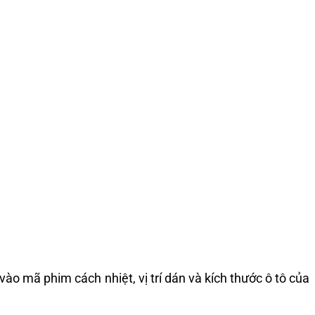
 vào mã phim cách nhiệt, vị trí dán và kích thước ô tô của