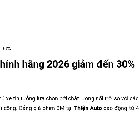
n 30%
chính hãng 2026 giảm đến 30%
xe tin tưởng lựa chọn bởi chất lượng nổi trội so với các
 thi công. Bảng giá phim 3M tại
Thiện Auto
dao động từ 4 