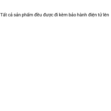
. Tất cả sản phẩm đều được đi kèm bảo hành điện tử lên