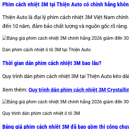
Phim cách nhiệt 3M tại Thiện Auto có chính hãng khô
Thiện Auto là đại lý phim cách nhiệt 3M Việt Nam chín
đến 10 năm, đảm bảo chất lượng và nguồn gốc rõ ràng
Dán phim cách nhiệt ô tô 3M tại Thiện Auto
Thời gian dán phim cách nhiệt 3M bao lâu?
Quy trình dán phim cách nhiệt 3M tại Thiện Auto kéo dà
Xem thêm:
Quy trình dán phim cách nhiệt 3M Crystall
Quy trình dán phim cách nhiệt ô tô 3M
Bảng giá phim cách nhiệt 3M đã bao gồm thi công chư