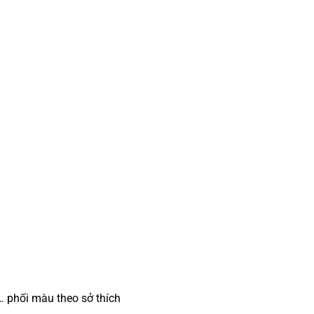
… phối màu theo sở thích