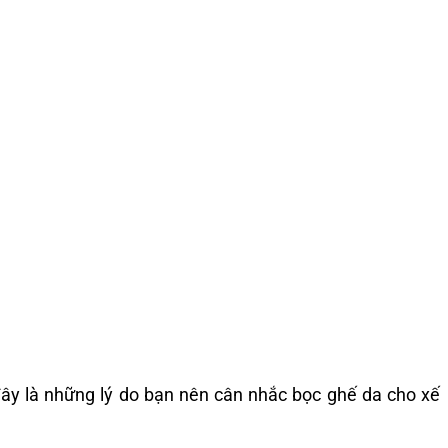
 đây là những lý do bạn nên cân nhắc bọc ghế da cho xế