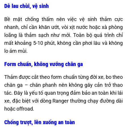
Dễ lau chùi, vệ sinh
Bề mặt chống thấm nên việc vệ sinh thảm cực
nhanh, chỉ cần khăn ướt, vòi xịt nước hoặc xà phòng
loãng là thảm sạch như mới. Toàn bộ quá trình chỉ
mất khoảng 5-10 phút, không cần phơi lâu và không
lo ám mùi.
Form chuẩn, không vướng chân ga
Thảm được cắt theo form chuẩn từng đời xe, bo theo
chân ga – chân phanh nên không gây cản trở thao
tác. Đây là yếu tố quan trọng đảm bảo an toàn khi lái
xe, đặc biệt với dòng Ranger thường chạy đường dài
hoặc offroad.
Chống trượt, lên xuống an toàn