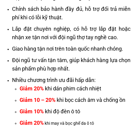
Chính sách bảo hành đầy đủ, hỗ trợ đổi trả miễn
phí khi có lỗi kỹ thuật.
Lắp đặt chuyên nghiệp, có hỗ trợ lắp đặt hoặc
nhận xe tận nơi với đội ngũ thợ tay nghề cao.
Giao hàng tận nơi trên toàn quốc nhanh chóng.
Đội ngũ tư vấn tận tâm, giúp khách hàng lựa chọn
sản phẩm phù hợp nhất.
Nhiều chương trình ưu đãi hấp dẫn:
Giảm 20%
khi dán phim cách nhiệt
Giảm 10 – 20%
khi bọc cách âm và chống ồn
Giảm 10%
khi độ đèn ô tô
Giảm 20%
khi may và bọc ghế da ô tô