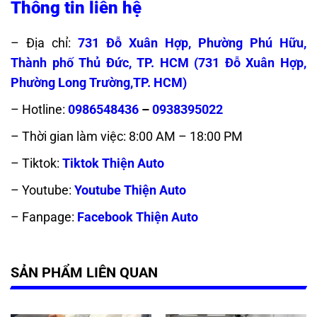
Thông tin liên hệ
– Địa chỉ:
731 Đỗ Xuân Hợp, Phường Phú Hữu,
Thành phố Thủ Đức, TP. HCM (
731 Đỗ Xuân Hợp,
Phường Long Trường,TP. HCM)
– Hotline:
0986548436
–
0938395022
– Thời gian làm việc: 8:00 AM – 18:00 PM
– Tiktok:
Tiktok Thiện Auto
– Youtube:
Youtube Thiện Auto
– Fanpage:
Facebook Thiện Auto
SẢN PHẨM LIÊN QUAN