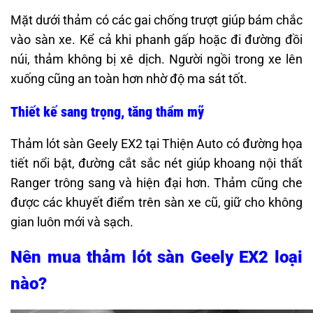
Mặt dưới thảm có các gai chống trượt giúp bám chắc
vào sàn xe. Kể cả khi phanh gấp hoặc đi đường đồi
núi, thảm không bị xê dịch. Người ngồi trong xe lên
xuống cũng an toàn hơn nhờ độ ma sát tốt.
Thiết kế sang trọng, tăng thẩm mỹ
Thảm lót sàn Geely EX2 tại Thiện Auto có đường họa
tiết nổi bật, đường cắt sắc nét giúp khoang nội thất
Ranger trông sang và hiện đại hơn. Thảm cũng che
được các khuyết điểm trên sàn xe cũ, giữ cho không
gian luôn mới và sạch.
Nên mua thảm lót sàn Geely EX2 loại
nào?