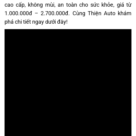
cao cấp, không mùi, an toàn cho sức khỏe, giá từ
1.000.000đ – 2.700.000đ. Cùng Thiện Auto khám
phá chi tiết ngay dưới đây!