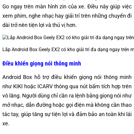
Go ngay trên màn hình zin của xe. Điều này giúp việc
xem phim, nghe nhạc hay giải trí trên những chuyến đi
dài trở nên tiện lợi và thú vị hơn.
Lắp Android Box Geely EX2 có kho giải trí đa dạng ngay trên m
Điều khiển giọng nói thông minh
Android Box hỗ trợ điều khiển giọng nói thông minh
như KIKI hoặc ICARV thông qua nút bấm tích hợp trên
vô lăng. Người dùng chỉ cần ra lệnh bằng giọng nói như
mở nhạc, dẫn đường hoặc gọi điện mà không cần thao
tác tay, giúp tăng sự tiện lợi và đảm bảo an toàn khi lái
xe.