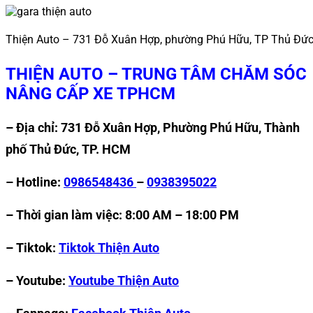
Thiện Auto – 731 Đỗ Xuân Hợp, phường Phú Hữu, TP Thủ Đứ
THIỆN AUTO – TRUNG TÂM CHĂM SÓC
NÂNG CẤP XE TPHCM
– Địa chỉ: 731 Đỗ Xuân Hợp, Phường Phú Hữu, Thành
phố Thủ Đức, TP. HCM
– Hotline:
0986548436
–
0938395022
– Thời gian làm việc: 8:00 AM – 18:00 PM
– Tiktok:
Tiktok Thiện Auto
– Youtube:
Youtube Thiện Auto