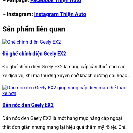
– Fanpage:
Facebook Thiện Auto
– Instagram:
Instagram Thiện Auto
Sản phẩm liên quan
Độ ghế chỉnh điện Geely EX2
Độ ghế chỉnh điện Geely EX2 là nâng cấp cần thiết cho các
xe dịch vụ, khi mà thường xuyên chở khách đường dài hoặc…
Dán nóc đen Geely EX2
Dán nóc đen Geely EX2 là một hạng mục nâng cấp ngoại
thất đơn giản nhưng mang lại hiệu quả thẩm mỹ rõ rệt. Chỉ…