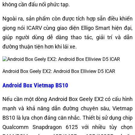
không cần đấu nối phức tạp.
Ngoài ra, sản phẩm còn được tích hợp sẵn điều khiển
giọng nói ICARV cùng giao diện Elligo Smart hiện đại,
giúp người dùng dễ dàng thao tác, giải trí và dẫn
đường thuận tiện hơn khi lái xe.
Android Box Geely EX2: Android Box Elliview D5 ICAR
Android Box Vietmap BS10
Nếu cần một dòng Android Box Geely EX2 có cấu hình
mạnh và khả năng dẫn đường chuyên sâu, Vietmap
BS10 là lựa chọn đáng cân nhắc. Thiết bị sử dụng chip
Qualcomm Snapdragon 6125 với nhiều tùy chọn