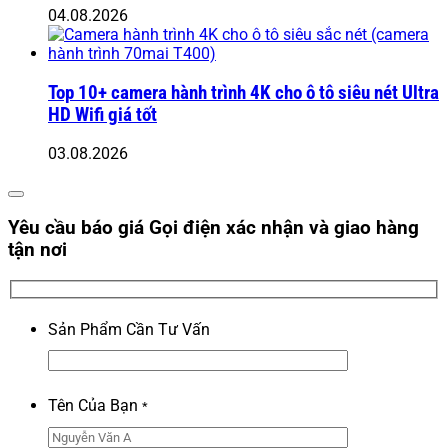
04.08.2026
Top 10+ camera hành trình 4K cho ô tô siêu nét Ultra
HD Wifi giá tốt
03.08.2026
Yêu cầu báo giá
Gọi điện xác nhận và giao hàng
tận nơi
Sản Phẩm Cần Tư Vấn
Tên Của Bạn
*