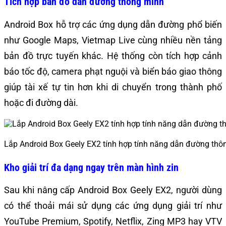
Tích hợp bản đồ dẫn đường thông minh
Android Box hỗ trợ các ứng dụng dẫn đường phổ biến
như Google Maps, Vietmap Live cùng nhiều nền tảng
bản đồ trực tuyến khác. Hệ thống còn tích hợp cảnh
báo tốc độ, camera phạt nguội và biển báo giao thông
giúp tài xế tự tin hơn khi di chuyển trong thành phố
hoặc đi đường dài.
Lắp Android Box Geely EX2 tính hợp tính năng dẫn đường thô
Kho giải trí đa dạng ngay trên màn hình zin
Sau khi nâng cấp Android Box Geely EX2, người dùng
có thể thoải mái sử dụng các ứng dụng giải trí như
YouTube Premium, Spotify, Netflix, Zing MP3 hay VTV