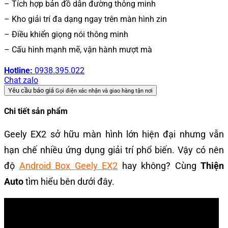
– Tích hợp bản đồ dẫn đường thông minh
– Kho giải trí đa dạng ngay trên màn hình zin
– Điều khiển giọng nói thông minh
– Cấu hình mạnh mẽ, vận hành mượt mà
Hotline:
0938.395.022
Chat zalo
Yêu cầu báo giá
Gọi điện xác nhận và giao hàng tận nơi
Chi tiết sản phẩm
Geely EX2 sở hữu màn hình lớn hiện đại nhưng vẫn
hạn chế nhiều ứng dụng giải trí phổ biến. Vậy có nên
độ
Android Box Geely EX2
hay không? Cùng
Thiện
Auto
tìm hiểu bên dưới đây.