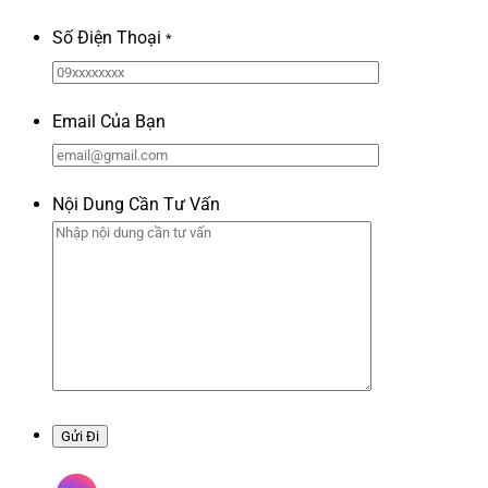
Số Điện Thoại
*
Email Của Bạn
Nội Dung Cần Tư Vấn