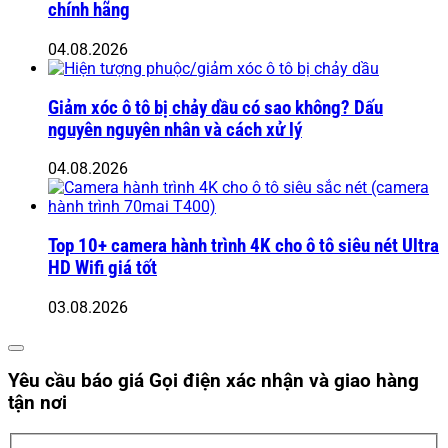
chính hãng
04.08.2026
Giảm xóc ô tô bị chảy dầu có sao không? Dấu
nguyên nguyên nhân và cách xử lý
04.08.2026
Top 10+ camera hành trình 4K cho ô tô siêu nét Ultra
HD Wifi giá tốt
03.08.2026
Yêu cầu báo giá
Gọi điện xác nhận và giao hàng
tận nơi