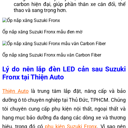
carbon hiện đại, giúp phần thân xe cân đối, thể
thao và sang trọng hơn.
Ốp nắp xăng Suzuki Fronx mẫu đen mờ
Ốp nắp xăng Suzuki Fronx mẫu vân Carbon Fiber
Lý do nên lắp đèn LED cản sau Suzuki
Fronx tại Thiện Auto
Thiện Auto
là trung tâm lắp đặt, nâng cấp và bảo
dưỡng ô tô chuyên nghiệp tại Thủ Đức, TPHCM. Chúng
tôi chuyên cung cấp phụ kiện nội thất, ngoại thất và
hạng mục bảo dưỡng đa dạng các dòng xe và thương
hiệu, trong đó có
phụ kiện Suzuki Fronx
. Vì sao nên