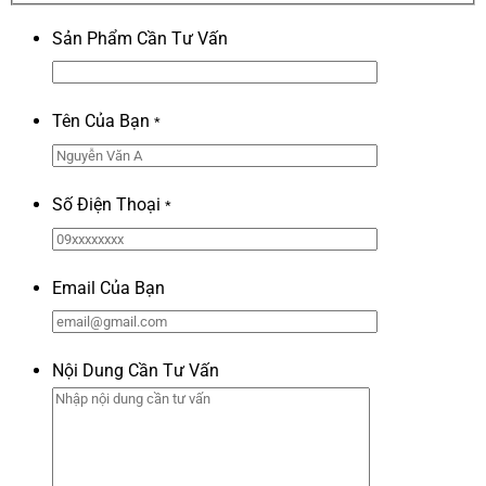
Sản Phẩm Cần Tư Vấn
Tên Của Bạn
*
Số Điện Thoại
*
Email Của Bạn
Nội Dung Cần Tư Vấn