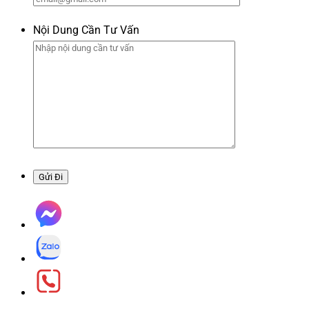
Nội Dung Cần Tư Vấn