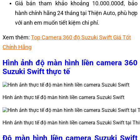
Giá bán tham khảo khoảng 10.000.000đ, bảo
hành chính hãng 24 tháng tại Thiện Auto, phù hợp
với anh em muốn tiết kiệm chi phí.
Xem thêm:
Top Camera 360 độ Suzuki Swift Giá Tốt
Chính Hãng
Hình ảnh độ màn hình liền camera 360
Suzuki Swift thực tế
Hình ảnh thực tế độ màn hình liền camera Suzuki Swift
Hình ảnh thực tế độ màn hình liền camera Suzuki Swift tại Th
Độ màn hình liền camera Suzuki Swift