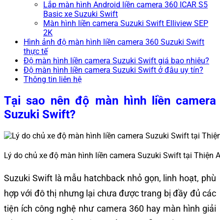
Lắp màn hình Android liền camera 360 ICAR S5
Basic xe Suzuki Swift
Màn hình liền camera Suzuki Swift Elliview SEP
2K
Hình ảnh độ màn hình liền camera 360 Suzuki Swift
thực tế
Độ màn hình liền camera Suzuki Swift giá bao nhiêu?
Độ màn hình liền camera Suzuki Swift ở đâu uy tín?
Thông tin liên hệ
Tại sao nên độ màn hình liền camera
Suzuki Swift?
Lý do chủ xe độ màn hình liền camera Suzuki Swift tại Thiện 
Suzuki Swift là mẫu hatchback nhỏ gọn, linh hoạt, phù
hợp với đô thị nhưng lại chưa được trang bị đầy đủ các
tiện ích công nghệ như camera 360 hay màn hình giải