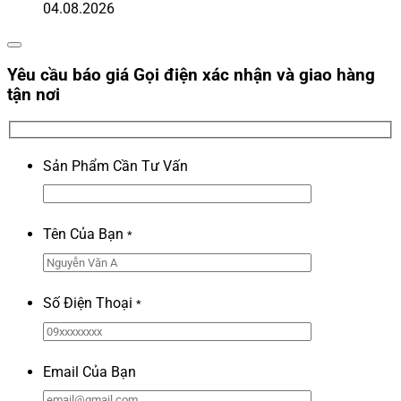
04.08.2026
Yêu cầu báo giá
Gọi điện xác nhận và giao hàng
tận nơi
Sản Phẩm Cần Tư Vấn
Tên Của Bạn
*
Số Điện Thoại
*
Email Của Bạn