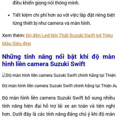
điều khiển giọng nói thông minh.
Tiết kiệm chi phí hơn so với việc lắp đặt riêng biệt
từng thiết bị như camera và màn hình.
Xem thêm:
Độ đèn Led Nội Thất Suzuki Swift 64 Triệu
Màu Siêu đẹp
Những tính năng nổi bật khi độ màn
hình liền camera Suzuki Swift
Độ màn hình liền camera Suzuki Swift chính hãng tại Thiện A
Độ màn hình liền camera Suzuki Swift bổ sung nhiều
tính năng hiện đại hỗ trợ lái xe an toàn và tiện nghi
hơn. Dưới đây là các tính năng đáng chú ý khi độ màn