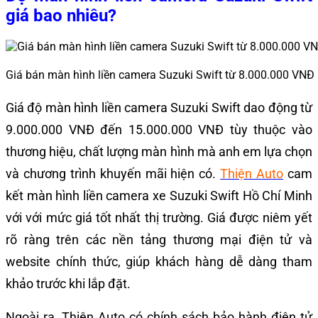
giá bao nhiêu?
Giá bán màn hình liền camera Suzuki Swift từ 8.000.000 VNĐ
Giá độ màn hình liền camera Suzuki Swift dao động từ
9.000.000 VNĐ đến 15.000.000 VNĐ tùy thuộc vào
thương hiệu, chất lượng màn hình mà anh em lựa chọn
và chương trình khuyến mãi hiện có.
Thiện Auto
cam
kết màn hình liền camera xe Suzuki Swift Hồ Chí Minh
với với mức giá tốt nhất thị trường. Giá được niêm yết
rõ ràng trên các nền tảng thương mại điện tử và
website chính thức, giúp khách hàng dễ dàng tham
khảo trước khi lắp đặt.
Ngoài ra, Thiện Auto có chính sách bảo hành điện tử