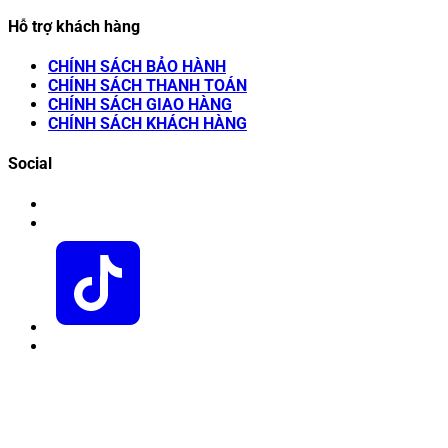
Hỗ trợ khách hàng
CHÍNH SÁCH BẢO HÀNH
CHÍNH SÁCH THANH TOÁN
CHÍNH SÁCH GIAO HÀNG
CHÍNH SÁCH KHÁCH HÀNG
Social