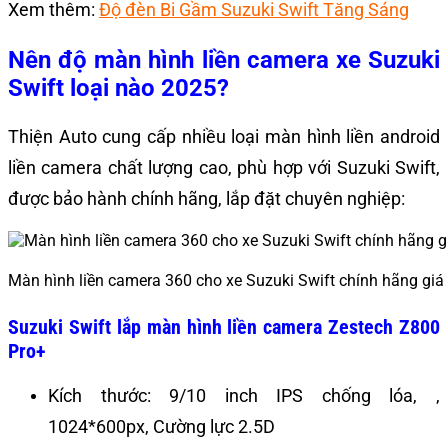
Xem thêm:
Độ đèn Bi Gầm Suzuki Swift Tăng Sáng
Nên độ màn hình liền camera xe Suzuki
Swift loại nào 2025?
Thiện Auto cung cấp nhiều loại màn hình liền android
liền camera chất lượng cao, phù hợp với Suzuki Swift,
được bảo hành chính hãng, lắp đặt chuyên nghiệp:
Màn hình liền camera 360 cho xe Suzuki Swift chính hãng giá 
Suzuki Swift lắp màn hình liền camera Zestech Z800
Pro+
Kích thước: 9/10 inch IPS chống lóa, ,
1024*600px, Cường lực 2.5D