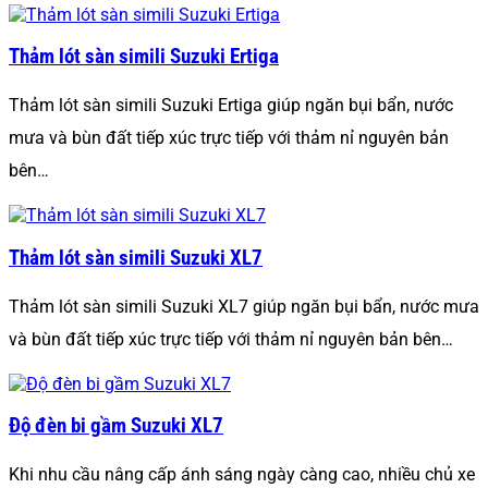
Thảm lót sàn simili Suzuki Ertiga
Thảm lót sàn simili Suzuki Ertiga giúp ngăn bụi bẩn, nước
mưa và bùn đất tiếp xúc trực tiếp với thảm nỉ nguyên bản
bên…
Thảm lót sàn simili Suzuki XL7
Thảm lót sàn simili Suzuki XL7 giúp ngăn bụi bẩn, nước mưa
và bùn đất tiếp xúc trực tiếp với thảm nỉ nguyên bản bên…
Độ đèn bi gầm Suzuki XL7
Khi nhu cầu nâng cấp ánh sáng ngày càng cao, nhiều chủ xe