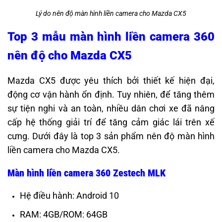
Lý do nên độ màn hình liền camera cho Mazda CX5
Top 3 mẫu màn hình liền camera 360
nên độ cho Mazda CX5
Mazda CX5 được yêu thích bởi thiết kế hiện đại,
động cơ vận hành ổn định. Tuy nhiên, để tăng thêm
sự tiện nghi và an toàn, nhiều dân chơi xe đã nâng
cấp hệ thống giải trí để tăng cảm giác lái trên xế
cưng. Dưới đây là top 3 sản phẩm nên độ màn hình
liền camera cho Mazda CX5.
Màn hình liền camera 360 Zestech MLK
Hệ điều hành: Android 10
RAM: 4GB/ROM: 64GB