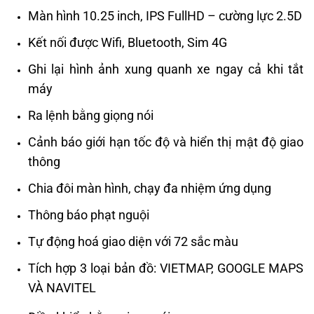
Màn hình 10.25 inch, IPS FullHD – cường lực 2.5D
Kết nối được Wifi, Bluetooth, Sim 4G
Ghi lại hình ảnh xung quanh xe ngay cả khi tắt
máy
Ra lệnh bằng giọng nói
Cảnh báo giới hạn tốc độ và hiển thị mật độ giao
thông
Chia đôi màn hình, chạy đa nhiệm ứng dụng
Thông báo phạt nguội
Tự động hoá giao diện với 72 sắc màu
Tích hợp 3 loại bản đồ: VIETMAP, GOOGLE MAPS
VÀ NAVITEL