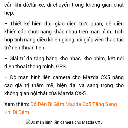
cản khi đỗ/lùi xe, di chuyển trong không gian chật
hẹp.
– Thiết kế hiện đại, giao diện trực quan, dễ điều
khiển các chức năng khác nhau trên màn hình. Tích
hợp tính năng điều khiển giọng nói giúp việc thao tác
trở nên thuận tiện.
– Giải trí đa tầng bằng kho nhạc, kho phim, kết nối
điện thoại thông minh, GPS.
– Độ màn hình liền camera cho Mazda CX5 nâng
cao giá trị thẩm mỹ, hiện đại và sang trọng cho
không gian nội thất của Mazda CX-5.
Xem thêm:
Độ Đèn Bi Gầm Mazda Cx5 Tăng Sáng
Khi Đi Đêm