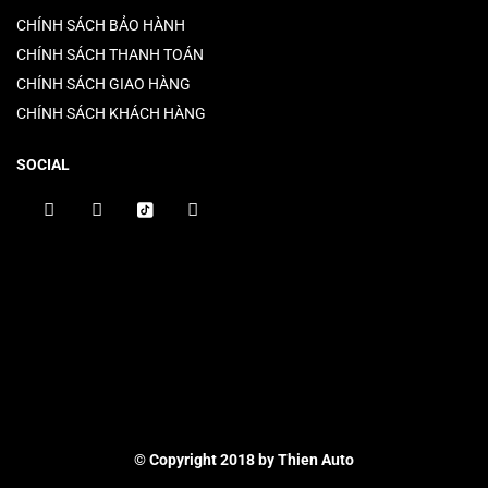
CHÍNH SÁCH BẢO HÀNH
CHÍNH SÁCH THANH TOÁN
CHÍNH SÁCH GIAO HÀNG
CHÍNH SÁCH KHÁCH HÀNG
SOCIAL
© Copyright 2018 by Thien Auto