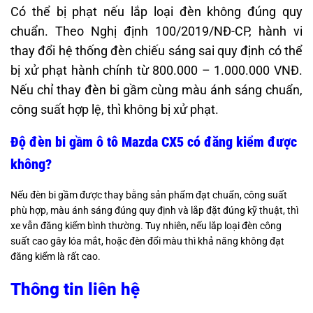
Có thể bị phạt nếu lắp loại đèn không đúng quy
chuẩn. Theo Nghị định 100/2019/NĐ-CP, hành vi
thay đổi hệ thống đèn chiếu sáng sai quy định có thể
bị xử phạt hành chính từ 800.000 – 1.000.000 VNĐ.
Nếu chỉ thay đèn bi gầm cùng màu ánh sáng chuẩn,
công suất hợp lệ, thì không bị xử phạt.
Độ đèn bi gầm ô tô Mazda CX5 có đăng kiểm được
không?
Nếu đèn bi gầm được thay bằng sản phẩm đạt chuẩn, công suất
phù hợp, màu ánh sáng đúng quy định và lắp đặt đúng kỹ thuật, thì
xe vẫn đăng kiểm bình thường. Tuy nhiên, nếu lắp loại đèn công
suất cao gây lóa mắt, hoặc đèn đổi màu thì khả năng không đạt
đăng kiểm là rất cao.
Thông tin liên hệ