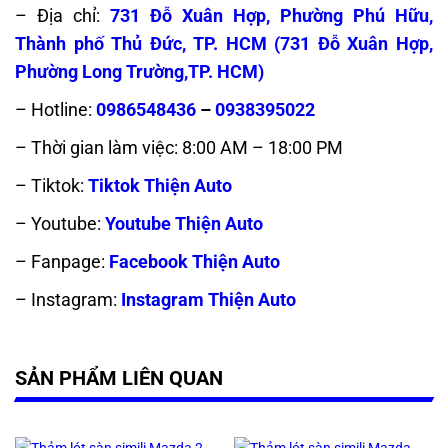
– Địa chỉ:
731 Đỗ Xuân Hợp, Phường Phú Hữu,
Thành phố Thủ Đức, TP. HCM (
731 Đỗ Xuân Hợp,
Phường Long Trường,TP. HCM)
– Hotline:
0986548436
–
0938395022
– Thời gian làm việc: 8:00 AM – 18:00 PM
– Tiktok:
Tiktok Thiện Auto
– Youtube:
Youtube Thiện Auto
– Fanpage:
Facebook Thiện Auto
– Instagram:
Instagram Thiện Auto
SẢN PHẨM LIÊN QUAN