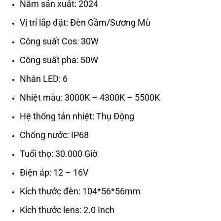
Năm sản xuất: 2024
Vị trí lắp đặt: Đèn Gầm/Sương Mù
Công suất Cos: 30W
Công suất pha: 50W
Nhân LED: 6
Nhiệt màu: 3000K – 4300K – 5500K
Hệ thống tản nhiệt: Thụ Động
Chống nước: IP68
Tuổi thọ: 30.000 Giờ
Điện áp: 12 – 16V
Kích thước đèn: 104*56*56mm
Kích thước lens: 2.0 Inch