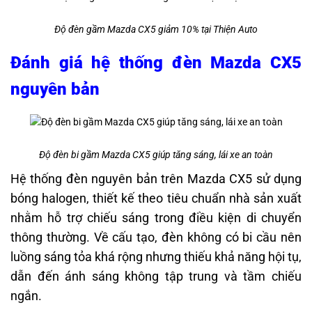
Độ đèn gầm Mazda CX5 giảm 10% tại Thiện Auto
Đánh giá hệ thống đèn Mazda CX5
nguyên bản
Độ đèn bi gầm Mazda CX5 giúp tăng sáng, lái xe an toàn
Hệ thống đèn nguyên bản trên Mazda CX5 sử dụng
bóng halogen, thiết kế theo tiêu chuẩn nhà sản xuất
nhằm hỗ trợ chiếu sáng trong điều kiện di chuyển
thông thường. Về cấu tạo, đèn không có bi cầu nên
luồng sáng tỏa khá rộng nhưng thiếu khả năng hội tụ,
dẫn đến ánh sáng không tập trung và tầm chiếu
ngắn.