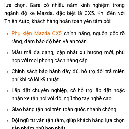
lựa chọn. Gara có nhiều năm kinh nghiệm trong
ngành độ xe Mazda, đặc biệt là CX5. Khi đến với
Thiện Auto, khách hàng hoàn toàn yên tâm bởi:
Phụ kiện Mazda CX5
chính hãng, nguồn gốc rõ
ràng, đảm bảo độ bền và an toàn.
Mẫu mã đa dạng, cập nhật xu hướng mới, phù
hợp với mọi phong cách nâng cấp.
Chính sách bảo hành đầy đủ, hỗ trợ đổi trả miễn
phí khi có lỗi kỹ thuật.
Lắp đặt chuyên nghiệp, có hỗ trợ lắp đặt hoặc
nhận xe tận nơi với đội ngũ thợ tay nghề cao.
Giao hàng tận nơi trên toàn quốc nhanh chóng.
Đội ngũ tư vấn tận tâm, giúp khách hàng lựa chọn
sản phẩm phù hợp nhất.