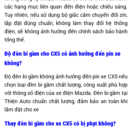
các hạng mục liên quan đến điện hoặc chiếu sáng.
Tuy nhiên, nếu sử dụng bộ giắc cắm chuyển đổi zin,
lắp đặt đúng chuẩn, không làm thay đổi hệ thống
điện, sẽ không ảnh hưởng đến chính sách bảo hành
tổng thể.
Độ đèn bi gầm cho CX5 có ảnh hưởng đến pin xe
không?
Độ đèn bi gầm không ảnh hưởng đến pin xe CX5 nếu
chọn loại đèn bi gầm chất lượng, công suất phù hợp
với thông số điện của xe điện Mazda. Đèn bi gầm tại
Thiện Auto chuẩn chất lượng, đảm bảo an toàn khi
lắm đặt cho xe
Thay đèn bi gầm cho xe CX5 có bị phạt không?