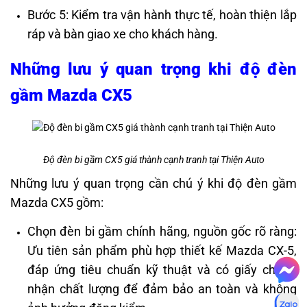
Bước 5: Kiểm tra vận hành thực tế, hoàn thiện lắp
ráp và bàn giao xe cho khách hàng.
Những lưu ý quan trọng khi độ đèn
gầm Mazda CX5
Độ đèn bi gầm CX5 giá thành cạnh tranh tại Thiện Auto
Những lưu ý quan trọng cần chú ý khi độ đèn gầm
Mazda CX5 gồm:
Chọn đèn bi gầm chính hãng, nguồn gốc rõ ràng:
Ưu tiên sản phẩm phù hợp thiết kế Mazda CX-5,
đáp ứng tiêu chuẩn kỹ thuật và có giấy chứng
nhận chất lượng để đảm bảo an toàn và không