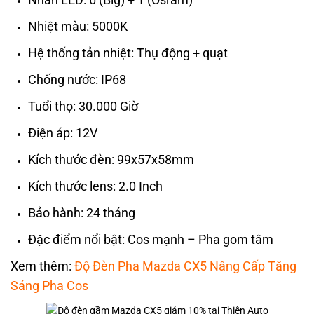
Nhiệt màu: 5000K
Hệ thống tản nhiệt: Thụ động + quạt
Chống nước: IP68
Tuổi thọ: 30.000 Giờ
Điện áp: 12V
Kích thước đèn: 99x57x58mm
Kích thước lens: 2.0 Inch
Bảo hành: 24 tháng
Đặc điểm nổi bật: Cos mạnh – Pha gom tâm
Xem thêm:
Độ Đèn Pha Mazda CX5 Nâng Cấp Tăng
Sáng Pha Cos