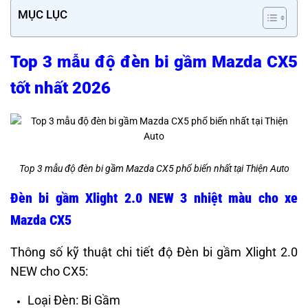
MỤC LỤC
Top 3 mẫu độ đèn bi gầm Mazda CX5
tốt nhất 2026
Top 3 mẫu độ đèn bi gầm Mazda CX5 phổ biến nhất tại Thiện Auto
Đèn bi gầm Xlight 2.0 NEW 3 nhiệt màu cho xe
Mazda CX5
Thông số kỹ thuật chi tiết độ Đèn bi gầm Xlight 2.0
NEW cho CX5:
Loại Đèn: Bi Gầm