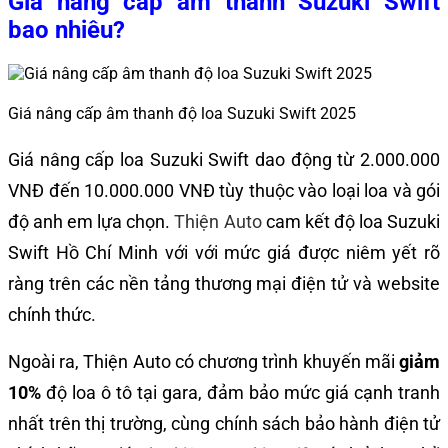
Giá nâng cấp âm thanh Suzuki Swift
bao nhiêu?
Giá nâng cấp âm thanh độ loa Suzuki Swift 2025
Giá nâng cấp loa Suzuki Swift dao động từ 2.000.000
VNĐ đến 10.000.000 VNĐ tùy thuộc vào loại loa và gói
độ anh em lựa chọn.
Thiện Auto
cam kết độ loa Suzuki
Swift Hồ Chí Minh với với mức giá được niêm yết rõ
ràng trên các nền tảng thương mại điện tử và website
chính thức.
Ngoài ra, Thiện Auto có chương trình khuyến mãi
giảm
10%
độ loa ô tô tại gara, đảm bảo mức giá cạnh tranh
nhất trên thị trường, cùng chính sách bảo hành điện tử