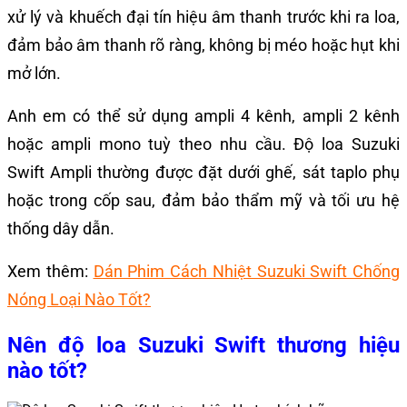
xử lý và khuếch đại tín hiệu âm thanh trước khi ra loa,
đảm bảo âm thanh rõ ràng, không bị méo hoặc hụt khi
mở lớn.
Anh em có thể sử dụng ampli 4 kênh, ampli 2 kênh
hoặc ampli mono tuỳ theo nhu cầu. Độ loa Suzuki
Swift Ampli thường được đặt dưới ghế, sát taplo phụ
hoặc trong cốp sau, đảm bảo thẩm mỹ và tối ưu hệ
thống dây dẫn.
Xem thêm:
Dán Phim Cách Nhiệt Suzuki Swift Chống
Nóng Loại Nào Tốt?
Nên độ loa Suzuki Swift thương hiệu
nào tốt?