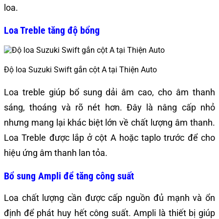
loa.
Loa Treble tăng độ bổng
Độ loa Suzuki Swift gắn cột A tại Thiện Auto
Loa treble giúp bổ sung dải âm cao, cho âm thanh
sáng, thoáng và rõ nét hơn. Đây là nâng cấp nhỏ
nhưng mang lại khác biệt lớn về chất lượng âm thanh.
Loa Treble được lắp ở cột A hoặc taplo trước để cho
hiệu ứng âm thanh lan tỏa.
Bổ sung Ampli để tăng công suất
Loa chất lượng cần được cấp nguồn đủ mạnh và ổn
định để phát huy hết công suất. Ampli là thiết bị giúp