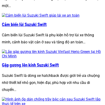
một…
Cảm biến lùi Suzuki Swift
Cảm biến lùi Suzuki Swift là phụ kiện hỗ trợ lùi xe thông
minh, cảnh báo vật cản ở sau và tăng độ an toàn…
Gập gương lên kính Suzuki Swift
Suzuki Swift là dòng xe hatchback được giới trẻ ưa chuộng
nhờ thiết kế nhỏ gọn, hiện đại, phù hợp với nhu cầu di
chuyển…