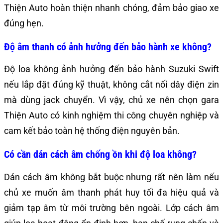
Thiện Auto hoàn thiện nhanh chóng, đảm bảo giao xe
đúng hẹn.
Độ âm thanh có ảnh hưởng đến bảo hành xe không?
Độ loa không ảnh hưởng đến bảo hành Suzuki Swift
nếu lắp đặt đúng kỹ thuật, không cắt nối dây điện zin
mà dùng jack chuyển. Vì vậy, chủ xe nên chọn gara
Thiện Auto có kinh nghiệm thi công chuyên nghiệp và
cam kết bảo toàn hệ thống điện nguyên bản.
Có cần dán cách âm chống ồn khi độ loa không?
Dán cách âm không bắt buộc nhưng rất nên làm nếu
chủ xe muốn âm thanh phát huy tối đa hiệu quả và
giảm tạp âm từ môi trường bên ngoài. Lớp cách âm