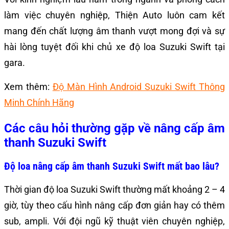
làm việc chuyên nghiệp, Thiện Auto luôn cam kết
mang đến chất lượng âm thanh vượt mong đợi và sự
hài lòng tuyệt đối khi chủ xe độ loa Suzuki Swift tại
gara.
Xem thêm:
Độ Màn Hình Android Suzuki Swift Thông
Minh Chính Hãng
Các câu hỏi thường gặp về nâng cấp âm
thanh Suzuki Swift
Độ loa nâng cấp âm thanh Suzuki Swift mất bao lâu?
Thời gian độ loa Suzuki Swift thường mất khoảng 2 – 4
giờ, tùy theo cấu hình nâng cấp đơn giản hay có thêm
sub, ampli. Với đội ngũ kỹ thuật viên chuyên nghiệp,