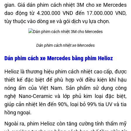
gian. Giá dán phim cách nhiệt 3M cho xe Mercedes
dao động từ 4.200.000 VND đến 17.000.000 VND,
tùy thuộc vào dòng xe và gói dịch vụ lựa chọn.
Dán phim cách nhiệt xe Mercedes
Dán phim cách xe Mercedes bằng phim Helioz
Helioz là thương hiệu phim cách nhiệt cao cấp, được
thiết kế đặc biệt để phù hợp với điều kiện khí hậu
nóng ẩm của Việt Nam. Sản phẩm sử dụng công
nghệ Nano-Ceramic và lớp phủ kim loại đặc biệt,
giúp cản nhiệt lên đến 90%, loại bỏ 99% tia UV và tia
hồng ngoại.
Ngoài ra, phim Helioz còn tăng cường tính thẩm mỹ