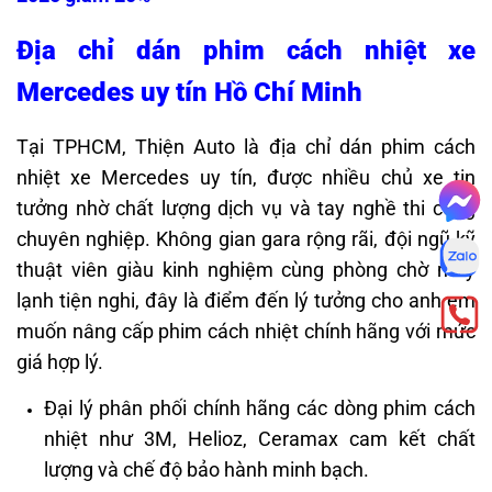
Địa chỉ dán phim cách nhiệt xe
Mercedes uy tín Hồ Chí Minh
Tại TPHCM, Thiện Auto là địa chỉ dán phim cách
nhiệt xe Mercedes uy tín, được nhiều chủ xe tin
tưởng nhờ chất lượng dịch vụ và tay nghề thi công
chuyên nghiệp. Không gian gara rộng rãi, đội ngũ kỹ
thuật viên giàu kinh nghiệm cùng phòng chờ máy
lạnh tiện nghi, đây là điểm đến lý tưởng cho anh em
muốn nâng cấp phim cách nhiệt chính hãng với mức
giá hợp lý.
Đại lý phân phối chính hãng các dòng phim cách
nhiệt như 3M, Helioz, Ceramax cam kết chất
lượng và chế độ bảo hành minh bạch.