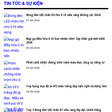
TIN TỨC & SỰ KIỆN
Bóng đèn LED chân H4 cho ô tô siêu sáng không cắt chích
07.08.2026
Nạp ga điều hòa ô tô bao nhiêu tiền? Cập nhật giá mới nhất
2026
06.08.2026
Phim cách nhiệt chống nhìn trộm màu đen, tăng sự riêng tư
05.08.2026
Top hạng mục độ xe VF3 màu trắng đẹp tiện nghi và đáng tiền
05.08.2026
Top 7 Bóng đèn LED chân H7 siêu sáng lắp đặt chính hãng