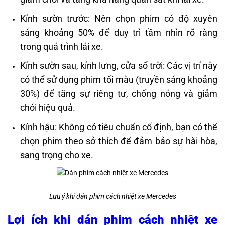
Kính sườn trước: Nên chọn phim có độ xuyên
sáng khoảng 50% để duy trì tầm nhìn rõ ràng
trong quá trình lái xe.
Kính sườn sau, kính lưng, cửa sổ trời: Các vị trí này
có thể sử dụng phim tối màu (truyền sáng khoảng
30%) để tăng sự riêng tư, chống nóng và giảm
chói hiệu quả.
Kính hậu: Không có tiêu chuẩn cố định, bạn có thể
chọn phim theo sở thích để đảm bảo sự hài hòa,
sang trọng cho xe.
Lưu ý khi dán phim cách nhiệt xe Mercedes
Lợi ích khi dán phim cách nhiệt xe