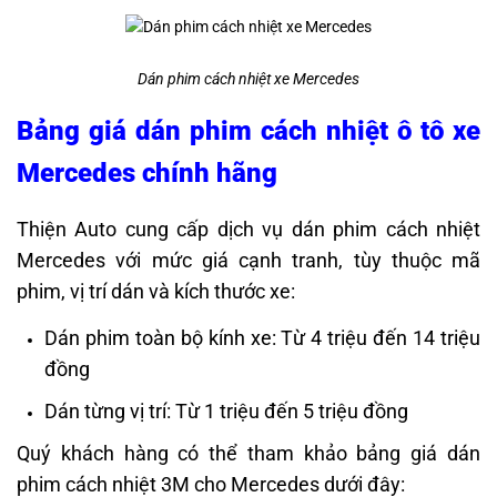
Dán phim cách nhiệt xe Mercedes
Bảng giá dán phim cách nhiệt ô tô xe
Mercedes chính hãng
Thiện Auto cung cấp dịch vụ dán phim cách nhiệt
Mercedes với mức giá cạnh tranh, tùy thuộc mã
phim, vị trí dán và kích thước xe:
Dán phim toàn bộ kính xe: Từ 4 triệu đến 14 triệu
đồng
Dán từng vị trí: Từ 1 triệu đến 5 triệu đồng
Quý khách hàng có thể tham khảo bảng giá dán
phim cách nhiệt 3M cho Mercedes dưới đây: