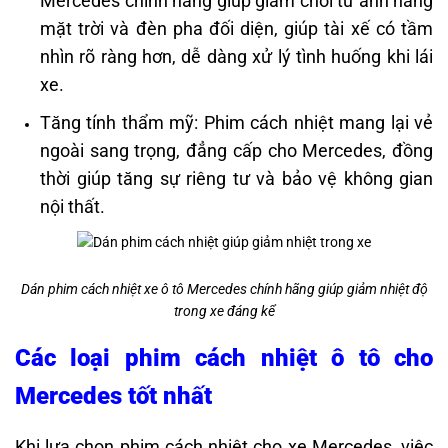
Mercedes chính hãng giúp giảm chói từ ánh nắng
mặt trời và đèn pha đối diện, giúp tài xế có tầm
nhìn rõ ràng hơn, dễ dàng xử lý tình huống khi lái
xe.
Tăng tính thẩm mỹ: Phim cách nhiệt mang lại vẻ
ngoài sang trọng, đẳng cấp cho Mercedes, đồng
thời giúp tăng sự riêng tư và bảo vệ không gian
nội thất.
Dán phim cách nhiệt xe ô tô Mercedes chính hãng giúp giảm nhiệt độ
trong xe đáng kể
Các loại phim cách nhiệt ô tô cho
Mercedes tốt nhất
Khi lựa chọn phim cách nhiệt cho xe Mercedes, việc