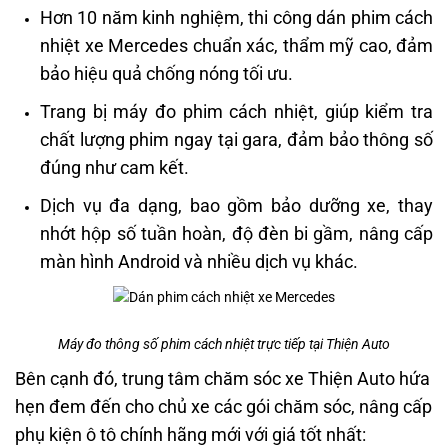
Hơn 10 năm kinh nghiệm, thi công dán phim cách
nhiệt xe Mercedes chuẩn xác, thẩm mỹ cao, đảm
bảo hiệu quả chống nóng tối ưu.
Trang bị máy đo phim cách nhiệt, giúp kiểm tra
chất lượng phim ngay tại gara, đảm bảo thông số
đúng như cam kết.
Dịch vụ đa dạng, bao gồm bảo dưỡng xe, thay
nhớt hộp số tuần hoàn, độ đèn bi gầm, nâng cấp
màn hình Android và nhiều dịch vụ khác.
Máy đo thông số phim cách nhiệt trực tiếp tại Thiện Auto
Bên cạnh đó, trung tâm chăm sóc xe Thiện Auto hứa
hẹn đem đến cho chủ xe các gói chăm sóc, nâng cấp
phụ kiện ô tô chính hãng mới với giá tốt nhất: