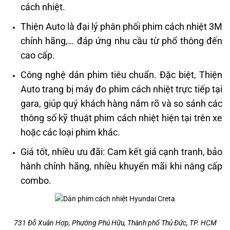
cách nhiệt.
Thiện Auto là đại lý phân phối phim cách nhiệt 3M
chính hãng,… đáp ứng nhu cầu từ phổ thông đến
cao cấp.
Công nghệ dán phim tiêu chuẩn. Đặc biệt, Thiện
Auto trang bị máy đo phim cách nhiệt trực tiếp tại
gara, giúp quý khách hàng nắm rõ và so sánh các
thông số kỹ thuật phim cách nhiệt hiện tại trên xe
hoặc các loại phim khác.
Giá tốt, nhiều ưu đãi: Cam kết giá cạnh tranh, bảo
hành chính hãng, nhiều khuyến mãi khi nâng cấp
combo.
731 Đỗ Xuân Hợp, Phường Phú Hữu, Thành phố Thủ Đức, TP. HCM