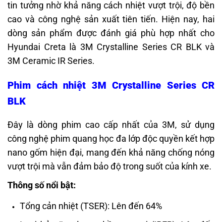
tin tưởng nhờ khả năng cách nhiệt vượt trội, độ bền
cao và công nghệ sản xuất tiên tiến. Hiện nay, hai
dòng sản phẩm được đánh giá phù hợp nhất cho
Hyundai Creta là 3M Crystalline Series CR BLK và
3M Ceramic IR Series.
Phim cách nhiệt 3M Crystalline Series CR
BLK
Đây là dòng phim cao cấp nhất của 3M, sử dụng
công nghệ phim quang học đa lớp độc quyền kết hợp
nano gốm hiện đại, mang đến khả năng chống nóng
vượt trội mà vẫn đảm bảo độ trong suốt của kính xe.
Thông số nổi bật:
Tổng cản nhiệt (TSER): Lên đến 64%