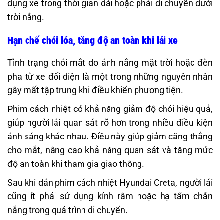
dụng xe trong thời gian dài hoặc phải di chuyển dưới
trời nắng.
Hạn chế chói lóa, tăng độ an toàn khi lái xe
Tình trạng chói mắt do ánh nắng mặt trời hoặc đèn
pha từ xe đối diện là một trong những nguyên nhân
gây mất tập trung khi điều khiển phương tiện.
Phim cách nhiệt có khả năng giảm độ chói hiệu quả,
giúp người lái quan sát rõ hơn trong nhiều điều kiện
ánh sáng khác nhau. Điều này giúp giảm căng thẳng
cho mắt, nâng cao khả năng quan sát và tăng mức
độ an toàn khi tham gia giao thông.
Sau khi dán phim cách nhiệt Hyundai Creta, người lái
cũng ít phải sử dụng kính râm hoặc hạ tấm chắn
nắng trong quá trình di chuyển.