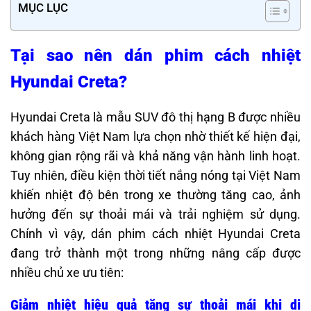
MỤC LỤC
Tại sao nên dán phim cách nhiệt
Hyundai Creta?
Hyundai Creta là mẫu SUV đô thị hạng B được nhiều
khách hàng Việt Nam lựa chọn nhờ thiết kế hiện đại,
không gian rộng rãi và khả năng vận hành linh hoạt.
Tuy nhiên, điều kiện thời tiết nắng nóng tại Việt Nam
khiến nhiệt độ bên trong xe thường tăng cao, ảnh
hưởng đến sự thoải mái và trải nghiệm sử dụng.
Chính vì vậy, dán phim cách nhiệt Hyundai Creta
đang trở thành một trong những nâng cấp được
nhiều chủ xe ưu tiên:
Giảm nhiệt hiệu quả tăng sự thoải mái khi di