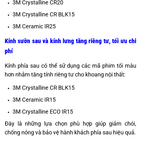
3M Crystalline CR20
3M Crystalline CR BLK15
3M Ceramic IR25
Kính sườn sau và kính lưng tăng riêng tư, tối ưu chi
phí
Kính phía sau có thể sử dụng các mã phim tối màu
hơn nhằm tăng tính riêng tư cho khoang nội thất:
3M Crystalline CR BLK15
3M Ceramic IR15
3M Crystalline ECO IR15
Đây là những lựa chọn phù hợp giúp giảm chói,
chống nóng và bảo vệ hành khách phía sau hiệu quả.