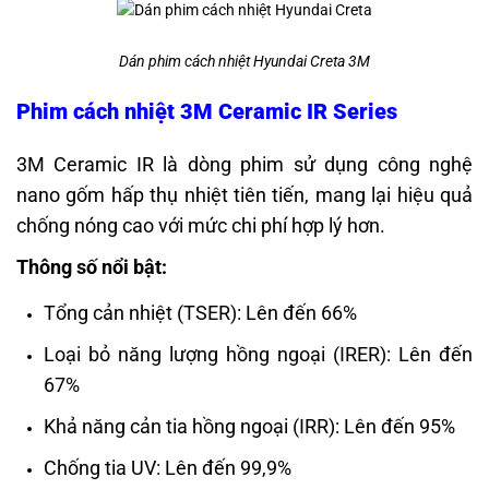
Dán phim cách nhiệt Hyundai Creta 3M
Phim cách nhiệt 3M Ceramic IR Series
3M Ceramic IR là dòng phim sử dụng công nghệ
nano gốm hấp thụ nhiệt tiên tiến, mang lại hiệu quả
chống nóng cao với mức chi phí hợp lý hơn.
Thông số nổi bật:
Tổng cản nhiệt (TSER): Lên đến 66%
Loại bỏ năng lượng hồng ngoại (IRER): Lên đến
67%
Khả năng cản tia hồng ngoại (IRR): Lên đến 95%
Chống tia UV: Lên đến 99,9%