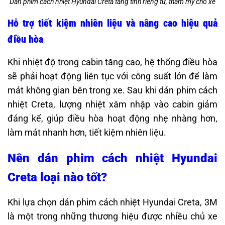
Dán phim cách nhiệt Hyundai Creta tăng tính riêng tư, thẩm mỹ cho xe
Hỗ trợ tiết kiệm nhiên liệu và nâng cao hiệu quả
điều hòa
Khi nhiệt độ trong cabin tăng cao, hệ thống điều hòa
sẽ phải hoạt động liên tục với công suất lớn để làm
mát không gian bên trong xe. Sau khi dán phim cách
nhiệt Creta, lượng nhiệt xâm nhập vào cabin giảm
đáng kể, giúp điều hòa hoạt động nhẹ nhàng hơn,
làm mát nhanh hơn, tiết kiệm nhiên liệu.
Nên dán phim cách nhiệt Hyundai
Creta loại nào tốt?
Khi lựa chọn dán phim cách nhiệt Hyundai Creta, 3M
là một trong những thương hiệu được nhiều chủ xe