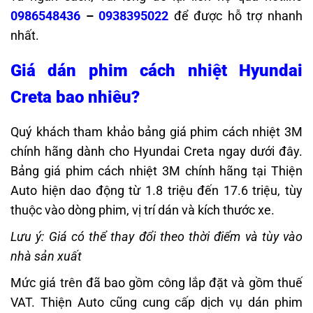
0986548436
–
0938395022
để được hỗ trợ nhanh
nhất.
Giá dán phim cách nhiệt Hyundai
Creta bao nhiêu?
Quý khách tham khảo bảng giá phim cách nhiệt 3M
chính hãng dành cho Hyundai Creta ngay dưới đây.
Bảng giá phim cách nhiệt 3M chính hãng tại Thiện
Auto hiện dao động từ 1.8 triệu đến 17.6 triệu, tùy
thuộc vào dòng phim, vị trí dán và kích thước xe.
Lưu ý: Giá có thể thay đổi theo thời điểm và tùy vào
nhà sản xuất
Mức giá trên đã bao gồm công lắp đặt và gồm thuế
VAT. Thiện Auto cũng cung cấp dịch vụ dán phim