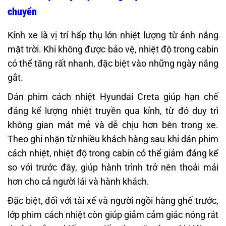
chuyển
Kính xe là vị trí hấp thụ lớn nhiệt lượng từ ánh nắng
mặt trời. Khi không được bảo vệ, nhiệt độ trong cabin
có thể tăng rất nhanh, đặc biệt vào những ngày nắng
gắt.
Dán phim cách nhiệt Hyundai Creta giúp hạn chế
đáng kể lượng nhiệt truyền qua kính, từ đó duy trì
không gian mát mẻ và dễ chịu hơn bên trong xe.
Theo ghi nhận từ nhiều khách hàng sau khi dán phim
cách nhiệt, nhiệt độ trong cabin có thể giảm đáng kể
so với trước đây, giúp hành trình trở nên thoải mái
hơn cho cả người lái và hành khách.
Đặc biệt, đối với tài xế và người ngồi hàng ghế trước,
lớp phim cách nhiệt còn giúp giảm cảm giác nóng rát