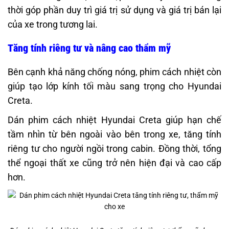
thời góp phần duy trì giá trị sử dụng và giá trị bán lại
của xe trong tương lai.
Tăng tính riêng tư và nâng cao thẩm mỹ
Bên cạnh khả năng chống nóng, phim cách nhiệt còn
giúp tạo lớp kính tối màu sang trọng cho Hyundai
Creta.
Dán phim cách nhiệt Hyundai Creta giúp hạn chế
tầm nhìn từ bên ngoài vào bên trong xe, tăng tính
riêng tư cho người ngồi trong cabin. Đồng thời, tổng
thể ngoại thất xe cũng trở nên hiện đại và cao cấp
hơn.