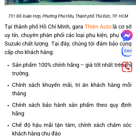
731 Đỗ Xuân Hợp, Phường Phú Hữu, Thành phố Thủ Đức, TP. HCM
Tại thành phố Hồ Chí Minh, gara
Thiện Auto
là cơ sở
uy tín, chuyên phân phối các loại phụ kiện, phụ tùng
Suzuki chất lượng. Tại đây, chúng tôi đảm bảo cung
cấp cho khách hàng:
Sản phẩm 100% chính hãng – giá tốt nhất trên thị
trường.
Chính sách khuyến mãi, tri ân khách hàng mỗi
tháng
Chính sách bảo hành sản phẩm theo quy định
hãng
Chế độ hậu mãi tận tâm, chính sách chăm sóc
khách hàng chu đáo