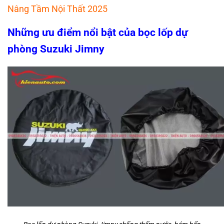
Nâng Tầm Nội Thất 2025
Những ưu điểm nổi bật của bọc lốp dự
phòng Suzuki Jimny