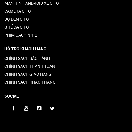
MÀN HÌNH ANDROID XE Ô TÔ
CAMERA Ô TÔ
ĐỘ ĐÈN Ô TÔ
GHẾ DA Ô TÔ
PHIM CÁCH NHIỆT
HỖ TRỢ KHÁCH HÀNG
CHÍNH SÁCH BẢO HÀNH
CHÍNH SÁCH THANH TOÁN
CHÍNH SÁCH GIAO HÀNG
CHÍNH SÁCH KHÁCH HÀNG
SOCIAL