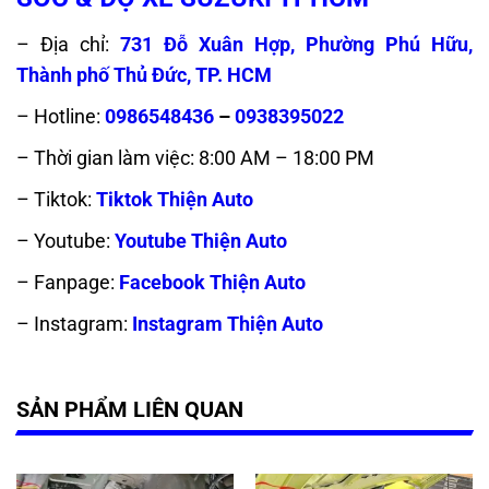
– Địa chỉ:
731 Đỗ Xuân Hợp, Phường Phú Hữu,
Thành phố Thủ Đức, TP. HCM
– Hotline:
0986548436
–
0938395022
– Thời gian làm việc: 8:00 AM – 18:00 PM
– Tiktok:
Tiktok Thiện Auto
– Youtube:
Youtube Thiện Auto
– Fanpage:
Facebook Thiện Auto
– Instagram:
Instagram Thiện Auto
SẢN PHẨM LIÊN QUAN