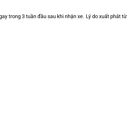
ay trong 3 tuần đầu sau khi nhận xe. Lý do xuất phát từ