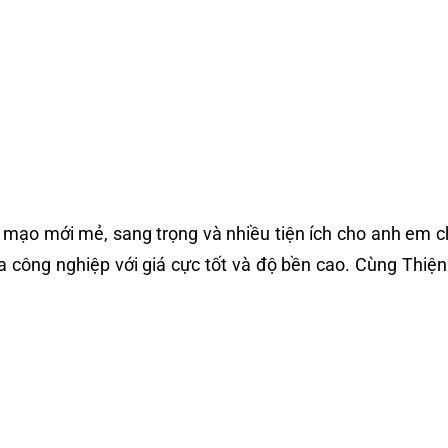
ện mạo mới mẻ, sang trọng và nhiều tiện ích cho anh em 
da công nghiệp với giá cực tốt và độ bền cao. Cùng Thiệ