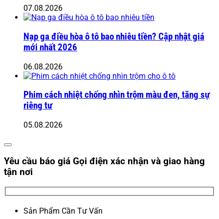
07.08.2026
Nạp ga điều hòa ô tô bao nhiêu tiền? Cập nhật giá
mới nhất 2026
06.08.2026
Phim cách nhiệt chống nhìn trộm màu đen, tăng sự
riêng tư
05.08.2026
Yêu cầu báo giá
Gọi điện xác nhận và giao hàng
tận nơi
Sản Phẩm Cần Tư Vấn