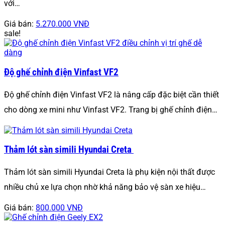
với…
Giá bán:
5.270.000 VNĐ
sale!
Độ ghế chỉnh điện Vinfast VF2
Độ ghế chỉnh điện Vinfast VF2 là nâng cấp đặc biệt cần thiết
cho dòng xe mini như Vinfast VF2. Trang bị ghế chỉnh điện…
Thảm lót sàn simili Hyundai Creta
Thảm lót sàn simili Hyundai Creta là phụ kiện nội thất được
nhiều chủ xe lựa chọn nhờ khả năng bảo vệ sàn xe hiệu…
Giá bán:
800.000 VNĐ