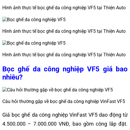
Hình ảnh thực tế bọc ghế da công nghiệp VF5 tại Thiện Auto
Hình ảnh thực tế bọc ghế da công nghiệp VF5 tại Thiện Auto
Hình ảnh thực tế bọc ghế da công nghiệp VF5 tại Thiện Auto
Bọc ghế da công nghiệp VF5 giá bao
nhiêu?
Câu hỏi thường gặp về bọc ghế da công nghiệp VinFast VF5
Giá bọc ghế da công nghiệp VinFast VF5 dao động từ
4.500.000 – 7.000.000 VNĐ, bao gồm công lắp đặt.