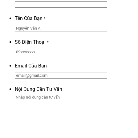
Tên Của Bạn
*
Số Điện Thoại
*
Email Của Bạn
Nội Dung Cần Tư Vấn