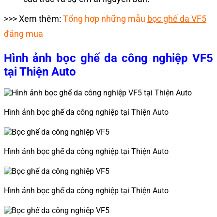
>>> Xem thêm:
Tổng hợp những mẫu
bọc ghế da VF5
đáng mua
Hình ảnh bọc ghế da công nghiệp VF5
tại Thiện Auto
Hình ảnh bọc ghế da công nghiệp tại Thiện Auto
Hình ảnh bọc ghế da công nghiệp tại Thiện Auto
Hình ảnh bọc ghế da công nghiệp tại Thiện Auto