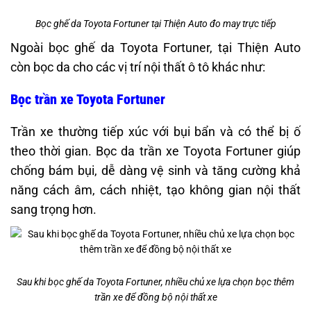
Bọc ghế da Toyota Fortuner tại Thiện Auto đo may trực tiếp
Ngoài bọc ghế da Toyota Fortuner, tại Thiện Auto
còn bọc da cho các vị trí nội thất ô tô khác như:​
Bọc trần xe Toyota Fortuner
Trần xe thường tiếp xúc với bụi bẩn và có thể bị ố
theo thời gian. Bọc da trần xe Toyota Fortuner giúp
chống bám bụi, dễ dàng vệ sinh và tăng cường khả
năng cách âm, cách nhiệt, tạo không gian nội thất
sang trọng hơn.
Sau khi bọc ghế da Toyota Fortuner, nhiều chủ xe lựa chọn bọc thêm
trần xe để đồng bộ nội thất xe