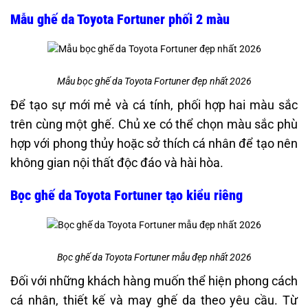
Mẫu ghế da Toyota Fortuner phối 2 màu
Mẫu bọc ghế da Toyota Fortuner đẹp nhất 2026
Để tạo sự mới mẻ và cá tính, phối hợp hai màu sắc
trên cùng một ghế. Chủ xe có thể chọn màu sắc phù
hợp với phong thủy hoặc sở thích cá nhân để tạo nên
không gian nội thất độc đáo và hài hòa. ​
Bọc ghế da Toyota Fortuner tạo kiểu riêng
Bọc ghế da Toyota Fortuner mẫu đẹp nhất 2026
Đối với những khách hàng muốn thể hiện phong cách
cá nhân, thiết kế và may ghế da theo yêu cầu. Từ