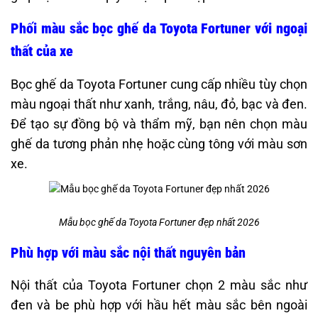
Phối màu sắc bọc ghế da Toyota Fortuner với ngoại
thất của xe
Bọc ghế da Toyota Fortuner cung cấp nhiều tùy chọn
màu ngoại thất như xanh, trắng, nâu, đỏ, bạc và đen.
Để tạo sự đồng bộ và thẩm mỹ, bạn nên chọn màu
ghế da tương phản nhẹ hoặc cùng tông với màu sơn
xe.
Mẫu bọc ghế da Toyota Fortuner đẹp nhất 2026
Phù hợp với màu sắc nội thất nguyên bản
Nội thất của Toyota Fortuner chọn 2 màu sắc như
đen và be phù hợp với hầu hết màu sắc bên ngoài