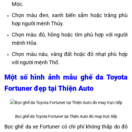
Mộc.
Chọn màu đen, xanh biển sẫm hoặc trắng phù
hợp người mệnh Thủy.
Chọn màu đỏ, hồng hoặc tím phù hợp với người
mệnh Hỏa.
Chọn màu nâu, vàng đất hoặc đỏ nhạt phù hợp
với người mệnh Thổ​.
Một số hình ảnh mẫu ghế da Toyota
Fortuner đẹp tại Thiện Auto
Bọc ghế da Toyota Fortuner tại Thiện Auto đo may trực tiếp
Bọc ghế da xe Fortuner có chi phí không thấp do đó