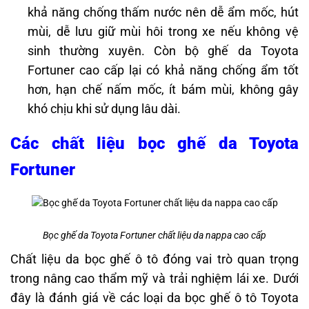
khả năng chống thấm nước nên dễ ẩm mốc, hút
mùi, dễ lưu giữ mùi hôi trong xe nếu không vệ
sinh thường xuyên. Còn bộ ghế da Toyota
Fortuner cao cấp lại có khả năng chống ẩm tốt
hơn, hạn chế nấm mốc, ít bám mùi, không gây
khó chịu khi sử dụng lâu dài.
Các chất liệu bọc ghế da Toyota
Fortuner
Bọc ghế da Toyota Fortuner chất liệu da nappa cao cấp
Chất liệu da bọc ghế ô tô đóng vai trò quan trọng
trong nâng cao thẩm mỹ và trải nghiệm lái xe. Dưới
đây là đánh giá về các loại da bọc ghế ô tô Toyota