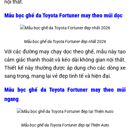
nội thất.​
Mẫu bọc ghế da Toyota Fortuner may theo múi dọc
Mẫu bọc ghế da Toyota Fortuner đẹp nhất 2026
Với các đường may chạy dọc theo ghế, mẫu này tạo
cảm giác thanh thoát và kéo dài không gian nội thất.
Thiết kế này thường được áp dụng cho các dòng xe
sang trọng, mang lại vẻ đẹp tinh tế và hiện đại. ​
Mẫu bọc ghế da Toyota Fortuner may theo múi
ngang
Mẫu bọc ghế da Toyota Fortuner đẹp tại Thiện Auto