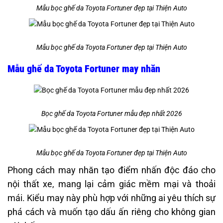
Mẫu bọc ghế da Toyota Fortuner đẹp tại Thiện Auto
Mẫu bọc ghế da Toyota Fortuner đẹp tại Thiện Auto
Mẫu ghế da Toyota Fortuner may nhăn
Bọc ghế da Toyota Fortuner mẫu đẹp nhất 2026
Mẫu bọc ghế da Toyota Fortuner đẹp tại Thiện Auto
Phong cách may nhăn tạo điểm nhấn độc đáo cho
nội thất xe, mang lại cảm giác mềm mại và thoải
mái. Kiểu may này phù hợp với những ai yêu thích sự
phá cách và muốn tạo dấu ấn riêng cho không gian