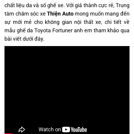
chất liệu da và số ghế xe. Với giá thành cực rẻ, Trung
tâm chăm sóc xe
Thiện Auto
mong muốn mang đến
sự mới mẻ cho không gian nội thất xe, chi tiết về
mẫu ghế da Toyota Fortuner anh em tham khảo qua
bài viết dưới đây.