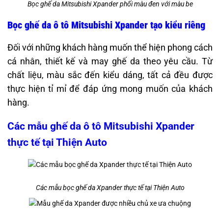
Bọc ghế da Mitsubishi Xpander phối màu đen với màu be
Bọc ghế da ô tô Mitsubishi Xpander tạo kiểu riêng
Đối với những khách hàng muốn thể hiện phong cách
cá nhân, thiết kế và may ghế da theo yêu cầu. Từ
chất liệu, màu sắc đến kiểu dáng, tất cả đều được
thực hiện tỉ mỉ để đáp ứng mong muốn của khách
hàng.
Các mẫu ghế da ô tô Mitsubishi Xpander
thực tế tại Thiện Auto
Các mẫu bọc ghế da Xpander thực tế tại Thiện Auto