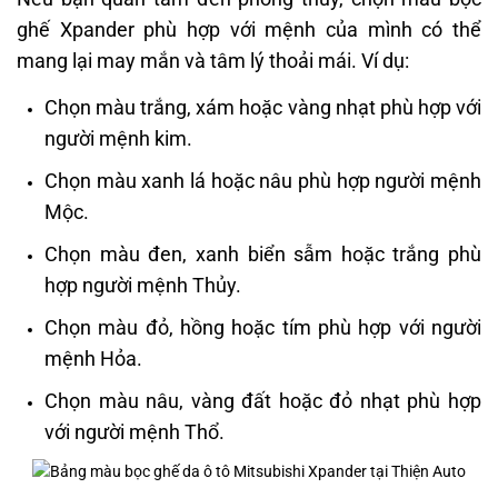
ghế Xpander phù hợp với mệnh của mình có thể
mang lại may mắn và tâm lý thoải mái. Ví dụ:
Chọn màu trắng, xám hoặc vàng nhạt phù hợp với
người mệnh kim.
Chọn màu xanh lá hoặc nâu phù hợp người mệnh
Mộc.
Chọn màu đen, xanh biển sẫm hoặc trắng phù
hợp người mệnh Thủy.
Chọn màu đỏ, hồng hoặc tím phù hợp với người
mệnh Hỏa.
Chọn màu nâu, vàng đất hoặc đỏ nhạt phù hợp
với người mệnh Thổ​.