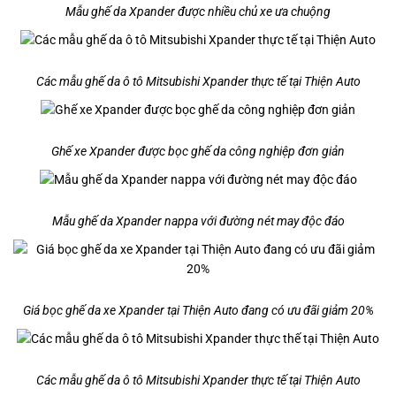
Mẫu ghế da Xpander được nhiều chủ xe ưa chuộng
Các mẫu ghế da ô tô Mitsubishi Xpander thực tế tại Thiện Auto
Ghế xe Xpander được bọc ghế da công nghiệp đơn giản
Mẫu ghế da Xpander nappa với đường nét may độc đáo
Giá bọc ghế da xe Xpander tại Thiện Auto đang có ưu đãi giảm 20%
Các mẫu ghế da ô tô Mitsubishi Xpander thực tế tại Thiện Auto