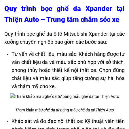
Quy trình bọc ghế da Xpander tại
Thiện Auto – Trung tâm chăm sóc xe
​Quy trình bọc ghế da ô tô Mitsubishi Xpander tại các
xưởng chuyên nghiệp bao gồm các bước sau:​
Tư vấn về chất liệu, màu sắc: Khách hàng được tư
vấn chất liệu da và màu sắc phù hợp với sở thích,
phong thủy hoặc thiết kế nội thất xe. Chọn đúng
chất liệu và màu sắc giúp tăng cường sự hài hòa
và thẩm mỹ cho xe.
Tham khảo màu ghế da từ bảng mẫu ghế da tại Thiện Auto
Khảo sát và đo đạc nội thất xe: Kỹ thuật viên tiến