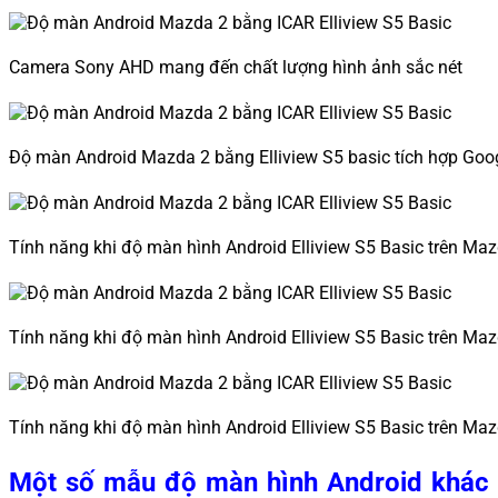
Camera Sony AHD mang đến chất lượng hình ảnh sắc nét
Độ màn Android Mazda 2 bằng Elliview S5 basic tích hợp Go
Tính năng khi độ màn hình Android Elliview S5 Basic trên Ma
Tính năng khi độ màn hình Android Elliview S5 Basic trên Ma
Tính năng khi độ màn hình Android Elliview S5 Basic trên Ma
Một số mẫu độ màn hình Android khác