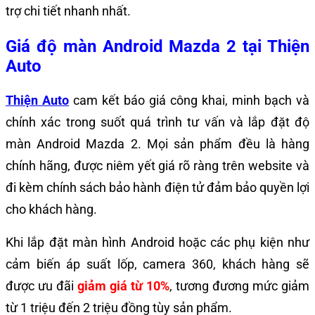
trợ chi tiết nhanh nhất.
Giá độ màn Android Mazda 2 tại Thiện
Auto
Thiện Auto
cam kết báo giá công khai, minh bạch và
chính xác trong suốt quá trình tư vấn và lắp đặt độ
màn Android Mazda 2. Mọi sản phẩm đều là hàng
chính hãng, được niêm yết giá rõ ràng trên website và
đi kèm chính sách bảo hành điện tử đảm bảo quyền lợi
cho khách hàng.
Khi lắp đặt màn hình Android hoặc các phụ kiện như
cảm biến áp suất lốp, camera 360, khách hàng sẽ
được ưu đãi
giảm giá từ 10%
, tương đương mức giảm
từ 1 triệu đến 2 triệu đồng tùy sản phẩm.