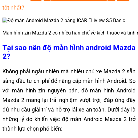
tốt nhất?
Màn hình zin Mazda 2 có nhiều hạn chế về kích thước và tính
Tại sao nên độ màn hình android Mazda
2?
Không phải ngẫu nhiên mà nhiều chủ xe Mazda 2 sẵn
sàng đầu tư chi phí để nâng cấp màn hình Android. So
với màn hình zin nguyên bản, độ màn hình Android
Mazda 2 mang lại trải nghiệm vượt trội, đáp ứng đầy
đủ nhu cầu giải trí và hỗ trợ lái xe an toàn. Dưới đây là
những lý do khiến việc
độ màn
Android Mazda 2 trở
thành lựa chọn phổ biến: