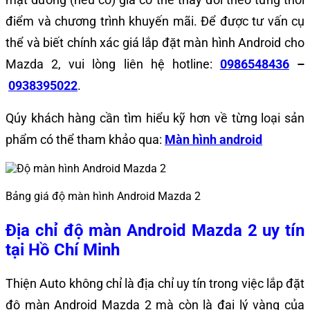
điểm và chương trình khuyến mãi.
Để được tư vấn cụ
thể và biết chính xác giá lắp đặt màn hình Android cho
Mazda 2, vui lòng liên hệ hotline:
0986548436
–
0938395022
.
Qúy khách hàng cần tìm hiểu kỹ hơn về từng loại sản
phẩm có thể tham khảo qua:
Màn hình android
Bảng giá độ màn hình Android Mazda 2
Địa chỉ độ màn Android Mazda 2 uy tín
tại Hồ Chí Minh
Thiện Auto không chỉ là địa chỉ uy tín trong việc lắp đặt
độ màn Android Mazda 2 mà còn là đại lý vàng của