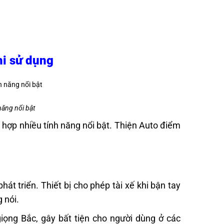
hi sử dụng
năng nổi bật
hợp nhiều tính năng nổi bật. Thiện Auto điểm
hát triển. Thiết bị cho phép tài xế khi bận tay
 nói.
iọng Bắc, gây bất tiện cho người dùng ở các