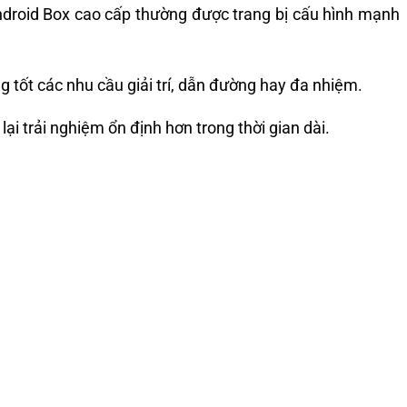
ndroid Box cao cấp thường được trang bị cấu hình mạnh
 tốt các nhu cầu giải trí, dẫn đường hay đa nhiệm.
i trải nghiệm ổn định hơn trong thời gian dài.