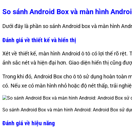
So sánh Android Box và màn hình Android
Dưới đây là phần so sánh Android box và màn hình Androi
Đánh giá về thiết kế và hiển thị
Xét về thiết kế, màn hình Android ô tô có lợi thế rõ rệt
ảnh sắc nét và hiện đại hơn. Giao diện hiển thị cũng được 
Trong khi đó, Android Box cho ô tô sử dụng hoàn toàn mà
có. Nếu xe có màn hình nhỏ hoặc độ nét thấp, trải nghi
So sánh Android Box và màn hình Android: Android Box sử dụ
Đánh giá về hiệu năng