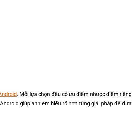
Android
. Mỗi lựa chọn đều có ưu điểm nhược điểm riêng
Android giúp anh em hiểu rõ hơn từng giải pháp để đưa