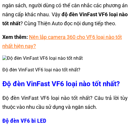
ngân sách, người dùng có thể cân nhắc các phương án
nâng cấp khác nhau. Vậy
độ đèn VinFast VF6 loại nào
tốt nhất
? Cùng Thiện Auto đọc nội dung tiếp theo.
Xem thêm:
Nên lắp camera 360 cho VF6 loại nào tốt
nhất hiện nay?
Độ đèn VinFast VF6 loại nào tốt nhất?
Độ đèn VinFast VF6 loại nào tốt nhất?
Độ đèn VinFast VF6 loại nào tốt nhất? Câu trả lời tùy
thuộc vào nhu cầu sử dụng và ngân sách.
Độ đèn VF6 bi LED