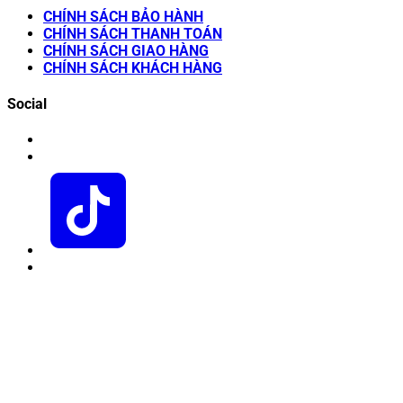
CHÍNH SÁCH BẢO HÀNH
CHÍNH SÁCH THANH TOÁN
CHÍNH SÁCH GIAO HÀNG
CHÍNH SÁCH KHÁCH HÀNG
Social