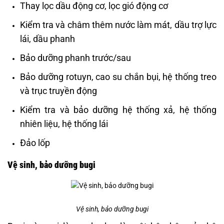
Thay lọc dầu động cơ, lọc gió động cơ
Kiểm tra và châm thêm nước làm mát, dầu trợ lực
lái, dầu phanh
Bảo dưỡng phanh trước/sau
Bảo dưỡng rotuyn, cao su chắn bụi, hệ thống treo
và trục truyền động
Kiểm tra và bảo dưỡng hệ thống xả, hệ thống
nhiên liệu, hệ thống lái
Đảo lốp
Vệ sinh, bảo dưỡng bugi
Vệ sinh, bảo dưỡng bugi