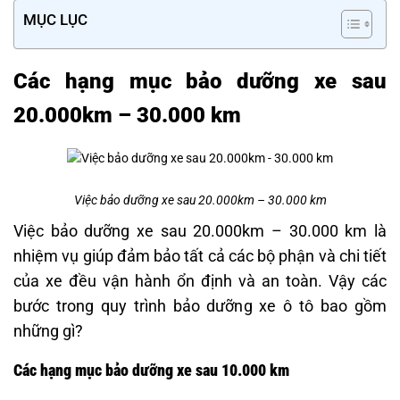
MỤC LỤC
Các hạng mục bảo dưỡng xe sau
20.000km – 30.000 km
Việc bảo dưỡng xe sau 20.000km – 30.000 km
Việc bảo dưỡng xe sau 20.000km – 30.000 km là
nhiệm vụ giúp đảm bảo tất cả các bộ phận và chi tiết
của xe đều vận hành ổn định và an toàn. Vậy các
bước trong quy trình bảo dưỡng xe ô tô bao gồm
những gì?
Các hạng mục bảo dưỡng xe sau 10.000 km