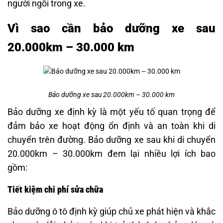
người ngồi trong xe.
Vì sao cần bảo dưỡng xe sau
20.000km – 30.000 km
Bảo dưỡng xe sau 20.000km – 30.000 km
Bảo dưỡng xe định kỳ là một yếu tố quan trọng để
đảm bảo xe hoạt động ổn định và an toàn khi di
chuyển trên đường. Bảo dưỡng xe sau khi di chuyển
20.000km – 30.000km đem lại nhiều lợi ích bao
gồm:
Tiết kiệm chi phí sửa chữa
Bảo dưỡng ô tô định kỳ giúp chủ xe phát hiện và khắc