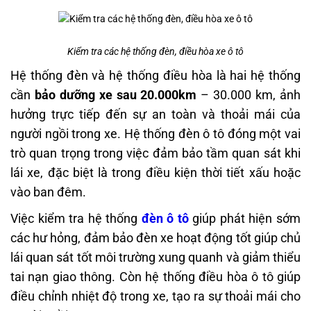
Kiểm tra các hệ thống đèn, điều hòa xe ô tô
Hệ thống đèn và hệ thống điều hòa là hai hệ thống
cần
bảo dưỡng xe sau 20.000km
– 30.000 km, ảnh
hưởng trực tiếp đến sự an toàn và thoải mái của
người ngồi trong xe. Hệ thống đèn ô tô đóng một vai
trò quan trọng trong việc đảm bảo tầm quan sát khi
lái xe, đặc biệt là trong điều kiện thời tiết xấu hoặc
vào ban đêm.
Việc kiểm tra hệ thống
đèn ô tô
giúp phát hiện sớm
các hư hỏng, đảm bảo đèn xe hoạt động tốt giúp chủ
lái quan sát tốt môi trường xung quanh và giảm thiểu
tai nạn giao thông. Còn hệ thống điều hòa ô tô giúp
điều chỉnh nhiệt độ trong xe, tạo ra sự thoải mái cho