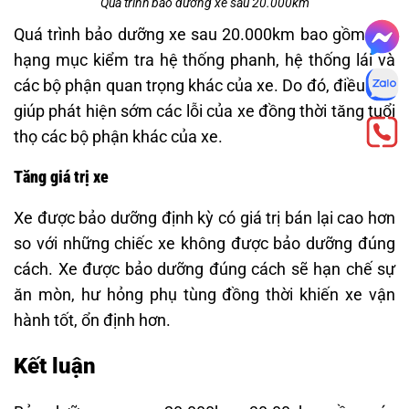
Quá trình bảo dưỡng xe sau 20.000km
Quá trình bảo dưỡng xe sau 20.000km bao gồm các
hạng mục kiểm tra hệ thống phanh, hệ thống lái và
các bộ phận quan trọng khác của xe. Do đó, điều này
giúp phát hiện sớm các lỗi của xe đồng thời tăng tuổi
thọ các bộ phận khác của xe.
Tăng giá trị xe
Xe được bảo dưỡng định kỳ có giá trị bán lại cao hơn
so với những chiếc xe không được bảo dưỡng đúng
cách. Xe được bảo dưỡng đúng cách sẽ hạn chế sự
ăn mòn, hư hỏng phụ tùng đồng thời khiến xe vận
hành tốt, ổn định hơn.
Kết luận