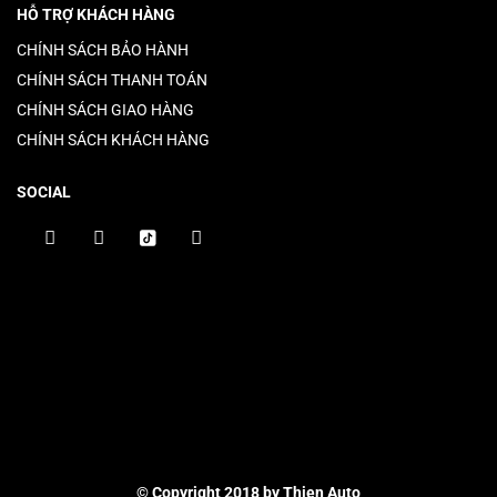
HỖ TRỢ KHÁCH HÀNG
CHÍNH SÁCH BẢO HÀNH
CHÍNH SÁCH THANH TOÁN
CHÍNH SÁCH GIAO HÀNG
CHÍNH SÁCH KHÁCH HÀNG
SOCIAL
© Copyright 2018 by Thien Auto