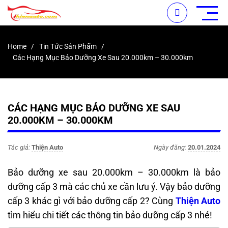
Home
Tin Tức Sản Phẩm
Các Hạng Mục Bảo Dưỡng Xe Sau 20.000km – 30.000km
CÁC HẠNG MỤC BẢO DƯỠNG XE SAU
20.000KM – 30.000KM
Tác giả:
Thiện Auto
Ngày đăng:
20.01.2024
Bảo dưỡng xe sau 20.000km – 30.000km là bảo
dưỡng cấp 3 mà các chủ xe cần lưu ý. Vậy bảo dưỡng
cấp 3 khác gì với bảo dưỡng cấp 2? Cùng
Thiện Auto
tìm hiểu chi tiết các thông tin bảo dưỡng cấp 3 nhé!