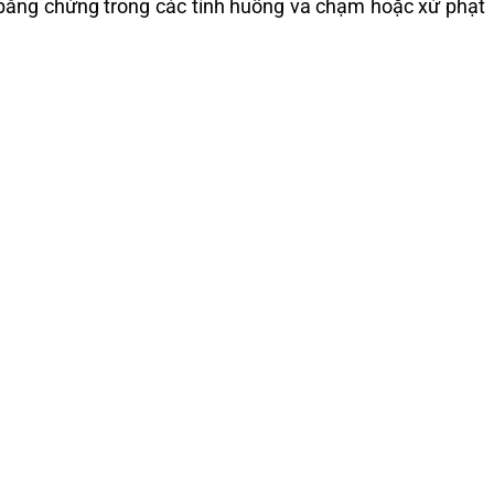
àm bằng chứng trong các tình huống va chạm hoặc xử phạt