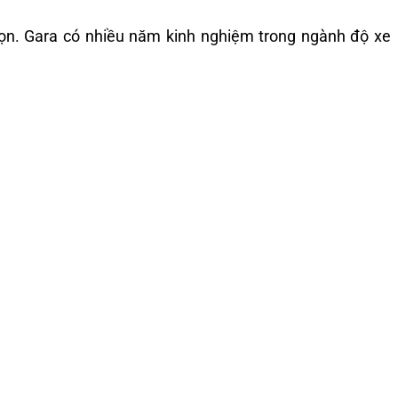
họn. Gara có nhiều năm kinh nghiệm trong ngành độ xe