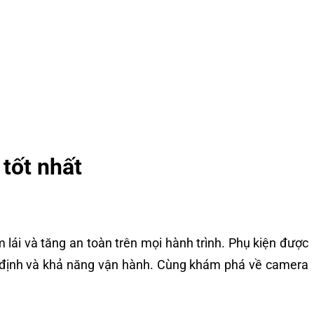
tốt nhất
lái và tăng an toàn trên mọi hành trình. Phụ kiện được
n định và khả năng vận hành. Cùng khám phá về camera