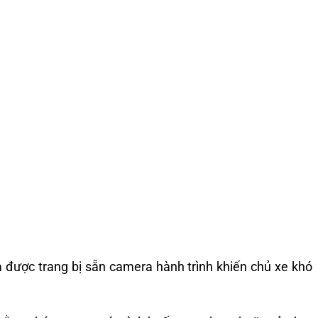
ưa được trang bị sẵn camera hành trình khiến chủ xe khó