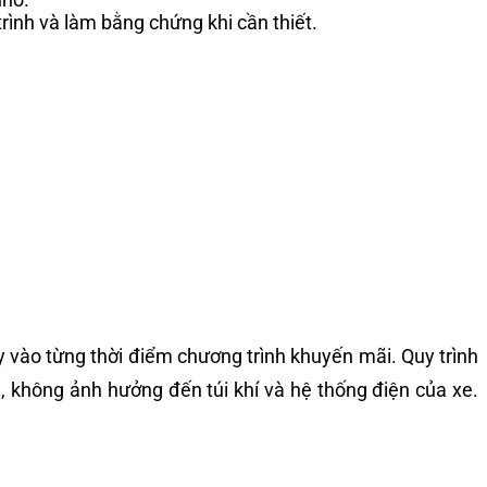
trình và làm bằng chứng khi cần thiết.
 vào từng thời điểm chương trình khuyến mãi. Quy trình
, không ảnh hưởng đến túi khí và hệ thống điện của xe.