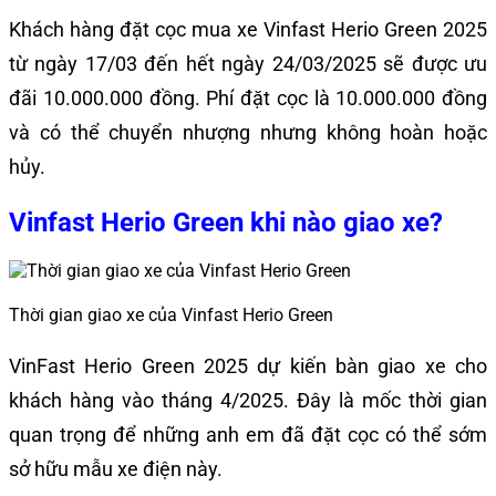
Khách hàng đặt cọc mua xe Vinfast Herio Green 2025
từ ngày 17/03 đến hết ngày 24/03/2025 sẽ được ưu
đãi 10.000.000 đồng. Phí đặt cọc là 10.000.000 đồng
và có thể chuyển nhượng nhưng không hoàn hoặc
hủy.
Vinfast Herio Green khi nào giao xe?
Thời gian giao xe của Vinfast Herio Green
VinFast Herio Green 2025 dự kiến bàn giao xe cho
khách hàng vào tháng 4/2025. Đây là mốc thời gian
quan trọng để những anh em đã đặt cọc có thể sớm
sở hữu mẫu xe điện này.