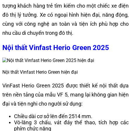
tượng khách hàng trẻ tìm kiếm cho một chiếc xe điện
đô thị lý tưởng. Xe có ngoại hình hiện đại, năng động,
cùng với công nghệ an toàn và tiện ích phù hợp cho
nhu cầu di chuyển trong đô thị.
Nội thất Vinfast Herio Green 2025
Nội thất Vinfast Herio Green hiện đại
VinFast Herio Green 2025 được thiết kế nội thất dựa
trên nền tảng của mẫu VF 5, mang lại không gian hiện
đại và tiện nghi cho người sử dụng:
Chiều dài cơ sở lên đến 2514 mm.
Vô-lăng 3 chấu, vát đáy thể thao, tích hợp các
phím chức năng