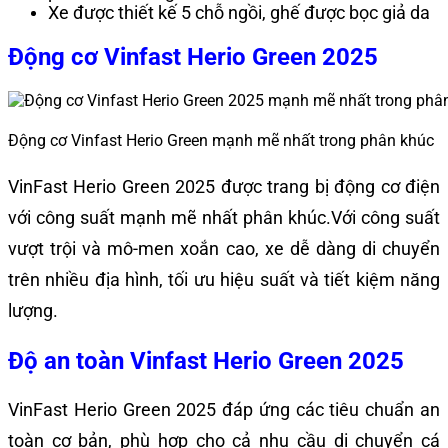
Xe được thiết kế 5 chỗ ngồi, ghế được bọc giả da
Động cơ Vinfast Herio Green 2025
Động cơ Vinfast Herio Green mạnh mẽ nhất trong phân khúc
VinFast Herio Green 2025 được trang bị động cơ điện
với công suất mạnh mẽ nhất phân khúc.Với công suất
vượt trội và mô-men xoắn cao, xe dễ dàng di chuyển
trên nhiều địa hình, tối ưu hiệu suất và tiết kiệm năng
lượng.
Độ an toàn Vinfast Herio Green 2025
VinFast Herio Green 2025 đáp ứng các tiêu chuẩn an
toàn cơ bản, phù hợp cho cả nhu cầu di chuyển cá