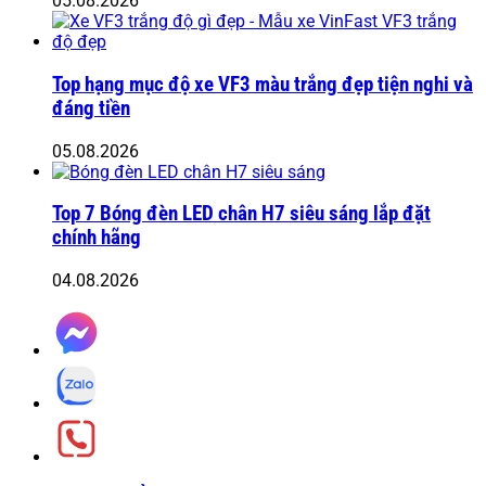
05.08.2026
Top hạng mục độ xe VF3 màu trắng đẹp tiện nghi và
đáng tiền
05.08.2026
Top 7 Bóng đèn LED chân H7 siêu sáng lắp đặt
chính hãng
04.08.2026