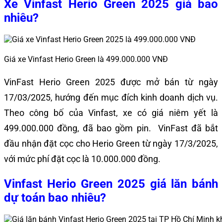
Xe Vinfast Herio Green 2025 giá bao
nhiêu?
Giá xe Vinfast Herio Green là 499.000.000 VNĐ
VinFast Herio Green 2025 được mở bán từ ngày
17/03/2025, hướng đến mục đích kinh doanh dịch vụ.
Theo công bố của Vinfast, xe có giá niêm yết là
499.000.000 đồng, đã bao gồm pin. VinFast đã bắt
đầu nhận đặt cọc cho Herio Green từ ngày 17/3/2025,
với mức phí đặt cọc là 10.000.000 đồng.
Vinfast Herio Green 2025 giá lăn bánh
dự toán bao nhiêu?