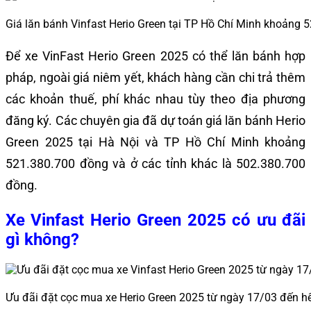
Giá lăn bánh Vinfast Herio Green tại TP Hồ Chí Minh khoảng
Để xe VinFast Herio Green 2025 có thể lăn bánh hợp
pháp, ngoài giá niêm yết, khách hàng cần chi trả thêm
các khoản thuế, phí khác nhau tùy theo địa phương
đăng ký. Các chuyên gia đã dự toán giá lăn bánh Herio
Green 2025 tại Hà Nội và TP Hồ Chí Minh khoảng
521.380.700 đồng và ở các tỉnh khác là 502.380.700
đồng.
Xe Vinfast Herio Green 2025 có ưu đãi
gì không?
Ưu đãi đặt cọc mua xe Herio Green 2025 từ ngày 17/03 đến 