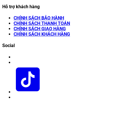
Hỗ trợ khách hàng
CHÍNH SÁCH BẢO HÀNH
CHÍNH SÁCH THANH TOÁN
CHÍNH SÁCH GIAO HÀNG
CHÍNH SÁCH KHÁCH HÀNG
Social