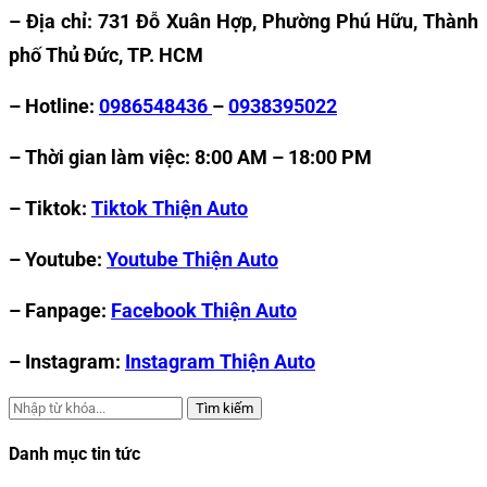
– Địa chỉ: 731 Đỗ Xuân Hợp, Phường Phú Hữu, Thành
phố Thủ Đức, TP. HCM
– Hotline:
0986548436
–
0938395022
– Thời gian làm việc: 8:00 AM – 18:00 PM
– Tiktok:
Tiktok Thiện Auto
– Youtube:
Youtube Thiện Auto
– Fanpage:
Facebook Thiện Auto
– Instagram:
Instagram Thiện Auto
Tìm kiếm
Danh mục tin tức