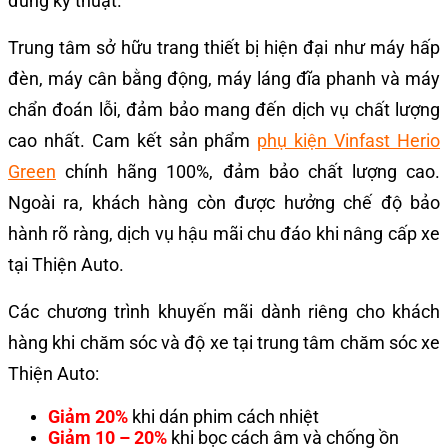
đúng kỹ thuật.
Trung tâm sở hữu trang thiết bị hiện đại như máy hấp
đèn, máy cân bằng động, máy láng đĩa phanh và máy
chẩn đoán lỗi, đảm bảo mang đến dịch vụ chất lượng
cao nhất. Cam kết sản phẩm
phụ kiện Vinfast Herio
Green
chính hãng 100%, đảm bảo chất lượng cao.
Ngoài ra, khách hàng còn được hưởng chế độ bảo
hành rõ ràng, dịch vụ hậu mãi chu đáo khi nâng cấp xe
tại Thiện Auto.
Các chương trình khuyến mãi dành riêng cho khách
hàng khi chăm sóc và độ xe tại trung tâm chăm sóc xe
Thiện Auto:
Giảm 20%
khi dán phim cách nhiệt
Giảm 10 – 20%
khi bọc cách âm và chống ồn