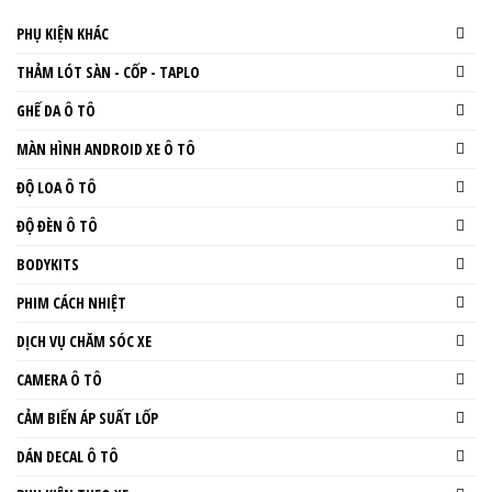
PHỤ KIỆN KHÁC
THẢM LÓT SÀN - CỐP - TAPLO
GHẾ DA Ô TÔ
MÀN HÌNH ANDROID XE Ô TÔ
ĐỘ LOA Ô TÔ
ĐỘ ĐÈN Ô TÔ
BODYKITS
PHIM CÁCH NHIỆT
DỊCH VỤ CHĂM SÓC XE
CAMERA Ô TÔ
CẢM BIẾN ÁP SUẤT LỐP
DÁN DECAL Ô TÔ