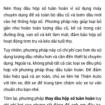
Nên thay dầu hộp số tuần hoàn vì sử dụng máy
chuyên dụng để xả toàn bộ dầu cũ và bơm dầu mới
vào hệ thống hộp số. Phương pháp này giúp loại bỏ
gần như hoàn toàn lượng dầu cũ, kể cả trong các
đường ống, van số và két làm mát, đảm bảo hộp số
hoạt động trơn tru và kéo dài tuổi thọ. ​
Tuy nhiên, phương pháp này có chi phí cao hơn do sử
dụng lượng dầu nhiều hơn và cần đến thiết bị chuyên
dụng. Ngoài ra, không phải tất cả các loại xe đều phù
hợp với phương pháp thay dầu tuần hoàn. ​Để đảm
bảo hiệu quả và an toàn, chủ xe liên hệ Thiện Auto
với tên xe, đời xe để trung tâm chăm sóc xe tư vấn
chuẩn cho bạn nhé.
Tóm lại, phương pháp
thay dầu hộp số tuần hoàn
tuy
chi phí hơi cao nhưng rất đáng để anh em đầu tư.