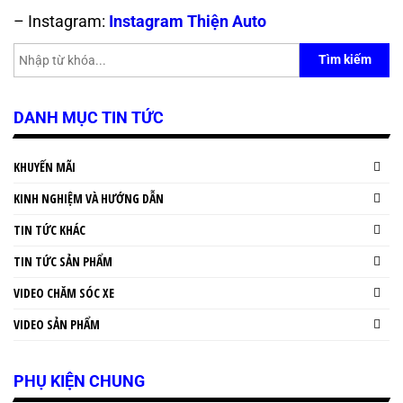
– Instagram:
Instagram Thiện Auto
Tìm kiếm
DANH MỤC TIN TỨC
KHUYẾN MÃI
KINH NGHIỆM VÀ HƯỚNG DẪN
TIN TỨC KHÁC
TIN TỨC SẢN PHẨM
VIDEO CHĂM SÓC XE
VIDEO SẢN PHẨM
PHỤ KIỆN CHUNG