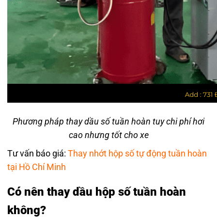
Phương pháp thay dầu số tuần hoàn tuy chi phí hơi
cao nhưng tốt cho xe
Tư vấn báo giá:
Thay nhớt hộp số tự động tuần hoàn
tại Hồ Chí Minh
Có nên thay dầu hộp số tuần hoàn
không?