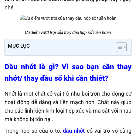
nhé
Ưu điểm vượt trội của thay dầu hộp số tuần hoàn
MỤC LỤC
Dầu nhớt là gì? Vì sao bạn cần thay
nhớt/ thay dầu số khi cần thiết?
Nhớt là một chất có vai trò như bôi trơn cho động cơ
hoạt động dễ dàng và liền mạch hơn. Chất này giúp
cho các linh kiện kim loại tiếp xúc và ma sát với nhau
mà không bị tổn hại.
Trong hộp số của ô tô,
dầu nhớt
có vai trò vô cùng