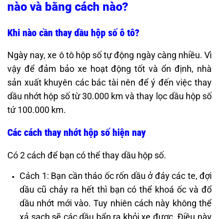
nào và bằng cách nào?
Khi nào cần thay dầu hộp số ô tô?
Ngày nay, xe ô tô hộp số tự động ngày càng nhiều. Vì
vậy để đảm bảo xe hoạt động tốt và ổn định, nhà
sản xuất khuyên các bác tài nên để ý đến việc thay
dầu nhớt hộp số từ 30.000 km và thay lọc dầu hộp số
tứ 100.000 km.
Các cách thay nhớt hộp số hiện nay
Có 2 cách để bạn có thể thay dầu hộp số.
Cách 1: Bạn cần tháo ốc rốn dầu ở đáy các te, đợi
dầu cũ chảy ra hết thì bạn có thể khoá ốc và đổ
dầu nhớt mới vào. Tuy nhiên cách này không thể
xả sạch sẽ các dầu bẩn ra khỏi xe được. Điều này