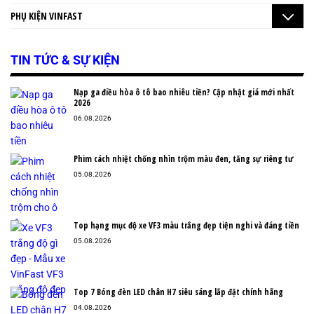
PHỤ KIỆN VINFAST
TIN TỨC & SỰ KIỆN
Nạp ga điều hòa ô tô bao nhiêu tiền? Cập nhật giá mới nhất
2026
06.08.2026
Phim cách nhiệt chống nhìn trộm màu đen, tăng sự riêng tư
05.08.2026
Top hạng mục độ xe VF3 màu trắng đẹp tiện nghi và đáng tiền
05.08.2026
Top 7 Bóng đèn LED chân H7 siêu sáng lắp đặt chính hãng
04.08.2026