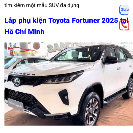
tìm kiếm một mẫu SUV đa dụng.
Lắp phụ kiện Toyota Fortuner 2025 tại
Hồ Chí Minh