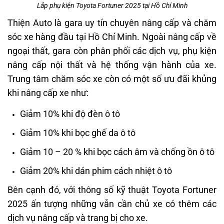
Lắp phụ kiện Toyota Fortuner 2025 tại Hồ Chí Minh
Thiện Auto là gara uy tín chuyên nâng cấp và chăm
sóc xe hàng đầu tại Hồ Chí Minh. Ngoài nâng cấp về
ngoại thất, gara còn phân phối các dịch vụ, phụ kiện
nâng cấp nội thất và hệ thống vận hành của xe.
Trung tâm chăm sóc xe còn có một số ưu đãi khủng
khi nâng cấp xe như:
Giảm 10% khi độ đèn ô tô
Giảm 10% khi bọc ghế da ô tô
Giảm 10 – 20 % khi bọc cách âm và chống ồn ô tô
Giảm 20% khi dán phim cách nhiệt ô tô
Bên cạnh đó, với thông số kỹ thuật Toyota Fortuner
2025 ấn tượng những vẫn cần chủ xe có thêm các
dịch vụ nâng cấp và trang bị cho xe.