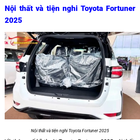
Nội thất và tiện nghi Toyota Fortuner
2025
Nội thất và tiện nghi Toyota Fortuner 2025