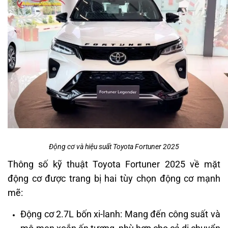
Động cơ và hiệu suất Toyota Fortuner 2025
Thông số kỹ thuật Toyota Fortuner 2025 về mặt
động cơ được trang bị hai tùy chọn động cơ mạnh
mẽ:
Động cơ 2.7L bốn xi-lanh: Mang đến công suất và