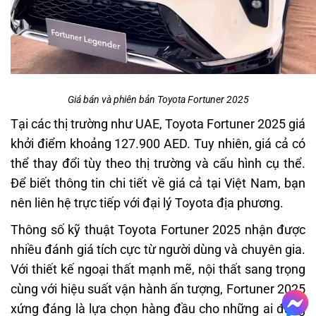
Giá bán và phiên bản Toyota Fortuner 2025
Tại các thị trường như UAE, Toyota Fortuner 2025 giá
khởi điểm khoảng 127.900 AED. Tuy nhiên, giá cả có
thể thay đổi tùy theo thị trường và cấu hình cụ thể.
Để biết thông tin chi tiết về giá cả tại Việt Nam, bạn
nên liên hệ trực tiếp với đại lý Toyota địa phương.
Thông số kỹ thuật Toyota Fortuner 2025 nhận được
nhiều đánh giá tích cực từ người dùng và chuyên gia.
Với thiết kế ngoại thất mạnh mẽ, nội thất sang trọng
cùng với hiệu suất vận hành ấn tượng, Fortuner 2025
xứng đáng là lựa chọn hàng đầu cho những ai đang