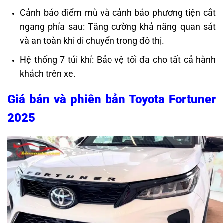
Cảnh báo điểm mù và cảnh báo phương tiện cắt
ngang phía sau: Tăng cường khả năng quan sát
và an toàn khi di chuyển trong đô thị.
Hệ thống 7 túi khí: Bảo vệ tối đa cho tất cả hành
khách trên xe.
Giá bán và phiên bản Toyota Fortuner
2025