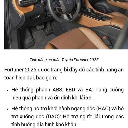
Tính năng an toàn Toyota Fortuner 2025
Fortuner 2025 được trang bị đầy đủ các tính năng an
toàn hiện đại, bao gồm:
Hệ thống phanh ABS, EBD và BA: Tăng cường
hiệu quả phanh và ổn định khi lái xe.
Hệ thống hỗ trợ khởi hành ngang dốc (HAC) và hỗ
trợ xuống dốc (DAC): Hỗ trợ người lái trong các
tình huống địa hình khó khăn.