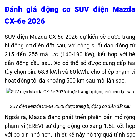
Đánh giá động cơ SUV điện Mazda
CX-6e 2026
SUV điện Mazda CX-6e 2026 dự kiến sẽ được trang
bị động cơ điện đặt sau, với công suất dao động từ
215 đến 255 mã lực (160-190 kW), kết hợp với hệ
dẫn động cầu sau. Xe có thể sẽ được cung cấp hai
tùy chọn pin: 68,8 kWh và 80 kWh, cho phép phạm vi
hoạt động tối đa khoảng 500 km sau mỗi lần sạc.
SUV điện Mazda CX-6e 2026 được trang bị động cơ điện đặt sau
Ngoài ra, Mazda đang phát triển phiên bản mở rộng
phạm vi (EREV) sử dụng động cơ xăng 1.5L kết hợp
với bộ pin nhỏ hơn. Thiết kế này hỗ trợ quá trình sạc