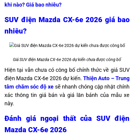
khi nào? Giá bao nhiêu?
SUV điện Mazda CX-6e 2026 giá bao
nhiêu?
Giá SUV điện Mazda CX-6e 2026 dự kiến chưa được công bố
Hiện tại vẫn chưa có công bố chính thức về giá SUV
điện Mazda CX-6e 2026 dự kiến.
Thiện Auto – Trung
tâm chăm sóc độ xe
sẽ nhanh chóng cập nhật chính
xác thông tin giá bán và giá lăn bánh của mẫu xe
này.
Đánh giá ngoại thất của SUV điện
Mazda CX-6e 2026