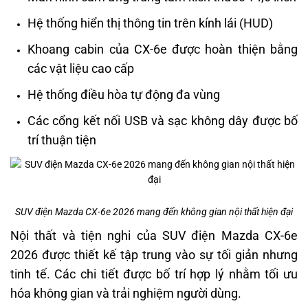
Hệ thống hiển thị thông tin trên kính lái (HUD)
Khoang cabin của CX-6e được hoàn thiện bằng
các vật liệu cao cấp
Hệ thống điều hòa tự động đa vùng
Các cổng kết nối USB và sạc không dây được bố
trí thuận tiện
SUV điện Mazda CX-6e 2026 mang đến không gian nội thất hiện đại
Nội thất và tiện nghi của SUV điện Mazda CX-6e
2026 được thiết kế tập trung vào sự tối giản nhưng
tinh tế. Các chi tiết được bố trí hợp lý nhằm tối ưu
hóa không gian và trải nghiệm người dùng.