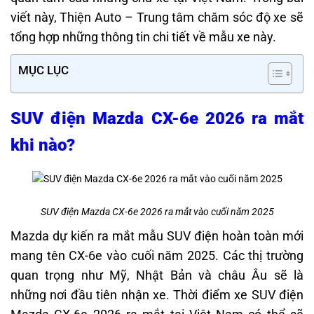
viết này, Thiện Auto – Trung tâm chăm sóc độ xe sẽ
tổng hợp những thông tin chi tiết về mẫu xe này.
MỤC LỤC
SUV điện Mazda CX-6e 2026 ra mắt
khi nào?
SUV điện Mazda CX-6e 2026 ra mắt vào cuối năm 2025
Mazda dự kiến ra mắt mẫu SUV điện hoàn toàn mới
mang tên CX-6e vào cuối năm 2025.
Các thị trường
quan trọng như Mỹ, Nhật Bản và châu Âu sẽ là
những nơi đầu tiên nhận xe.
Thời điểm xe SUV điện