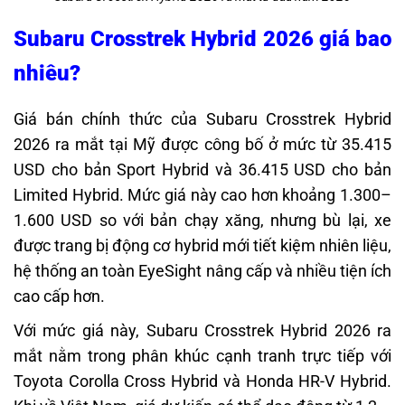
Subaru Crosstrek Hybrid 2026 giá bao
nhiêu?
Giá bán chính thức của Subaru Crosstrek Hybrid
2026 ra mắt tại Mỹ được công bố ở mức từ 35.415
USD cho bản Sport Hybrid và 36.415 USD cho bản
Limited Hybrid. Mức giá này cao hơn khoảng 1.300–
1.600 USD so với bản chạy xăng, nhưng bù lại, xe
được trang bị động cơ hybrid mới tiết kiệm nhiên liệu,
hệ thống an toàn EyeSight nâng cấp và nhiều tiện ích
cao cấp hơn.
Với mức giá này, Subaru Crosstrek Hybrid 2026 ra
mắt nằm trong phân khúc cạnh tranh trực tiếp với
Toyota Corolla Cross Hybrid và Honda HR-V Hybrid.