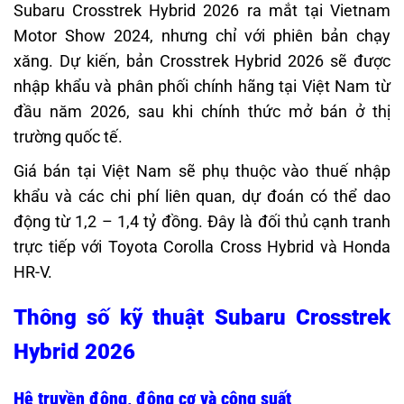
Subaru Crosstrek Hybrid 2026 ra mắt tại Vietnam
Motor Show 2024, nhưng chỉ với phiên bản chạy
xăng. Dự kiến, bản Crosstrek Hybrid 2026 sẽ được
nhập khẩu và phân phối chính hãng tại Việt Nam từ
đầu năm 2026, sau khi chính thức mở bán ở thị
trường quốc tế.
Giá bán tại Việt Nam sẽ phụ thuộc vào thuế nhập
khẩu và các chi phí liên quan, dự đoán có thể dao
động từ 1,2 – 1,4 tỷ đồng. Đây là đối thủ cạnh tranh
trực tiếp với Toyota Corolla Cross Hybrid và Honda
HR-V.
Thông số kỹ thuật Subaru Crosstrek
Hybrid 2026
Hệ truyền động, động cơ và công suất