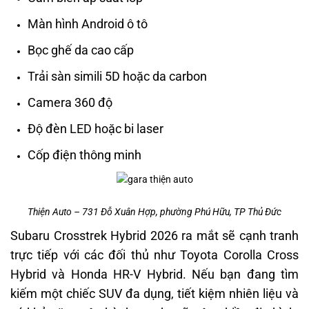
Màn hình Android ô tô
Bọc ghế da cao cấp
Trải sàn simili 5D hoặc da carbon
Camera 360 độ
Độ đèn LED hoặc bi laser
Cốp điện thông minh
Thiện Auto – 731 Đỗ Xuân Hợp, phường Phú Hữu, TP Thủ Đức
Subaru Crosstrek Hybrid 2026 ra mắt sẽ cạnh tranh
trực tiếp với các đối thủ như Toyota Corolla Cross
Hybrid và Honda HR-V Hybrid. Nếu bạn đang tìm
kiếm một chiếc SUV đa dụng, tiết kiệm nhiên liệu và