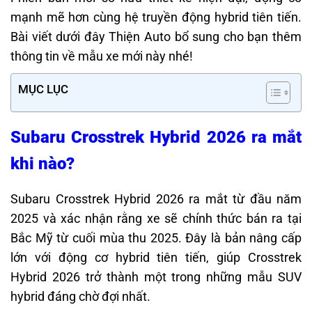
mạnh mẽ hơn cùng hệ truyền động hybrid tiên tiến.
Bài viết dưới đây Thiện Auto bổ sung cho bạn thêm
thông tin về mẫu xe mới này nhé!
MỤC LỤC
Subaru Crosstrek Hybrid 2026 ra mắt
khi nào?
Subaru Crosstrek Hybrid 2026 ra mắt từ đầu năm
2025 và xác nhận rằng xe sẽ chính thức bán ra tại
Bắc Mỹ từ cuối mùa thu 2025. Đây là bản nâng cấp
lớn với động cơ hybrid tiên tiến, giúp Crosstrek
Hybrid 2026 trở thành một trong những mẫu SUV
hybrid đáng chờ đợi nhất.