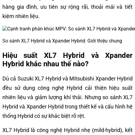
hàng gia đình, ưu tiên sự rộng rãi, thoải mái và tiết
kiệm nhiên liệu.
So sánh XL7 Hybrid và Xpander Hybrid: Giới thiệu chung
Hiệu suất XL7 Hybrid và Xpander
Hybrid khác nhau thế nào?
Dù cả Suzuki XL7 Hybrid và Mitsubishi Xpander Hybrid
đều sử dụng công nghệ Hybrid cải thiện hiệu suất
nhiên liệu và giảm lượng khí thải. Nhưng so sánh XL7
Hybrid và Xpander Hybrid trong thiết kế và cấu hình hệ
thống Hybrid có sự khác biệt rõ rệt.
XL7 Hybrid là công nghệ Hybrid nhẹ (mild-hybrid), kết