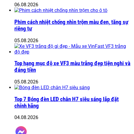
06.08.2026
Phim cách nhiệt chống nhìn trộm màu đen, tăng sự
riêng tư
05.08.2026
Top hạng mục độ xe VF3 màu trắng đẹp tiện nghi và
đáng tiền
05.08.2026
Top 7 Bóng đèn LED chân H7 siêu sáng lắp đặt
chính hãng
04.08.2026