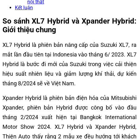
nội thất
Kết luận
So sánh XL7 Hybrid và Xpander Hybrid:
Giới thiệu chung
XL7 Hybrid là phiên bản nâng cấp của Suzuki XL7, ra
mắt lần đầu tiên tại Indonesia vào tháng 6/ 2023. XL7
Hybrid là bước đi mới của Suzuki trong việc cải thiện
hiệu suất nhiên liệu và giảm lượng khí thải, dự kiến
tháng 8/2024 sẽ về Việt Nam.
Xpander Hybrid là phiên bản điện hóa của Mitsubishi
Xpander, phiên bản Hybrid được công bố vào đầu
tháng 2/2024 xuất hiện tại Bangkok International
Motor Show 2024. XL7 Hybrid và Xpander Hybrid,
Thiện Auto thấy rằng 2 mẫu xe đều hướng tới khách