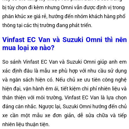
bị tùy chọn đi kèm nhưng Omni vẫn được định vị trong
phân khúc xe giá rẻ, hướng đến nhóm khách hàng phổ
thông tại các thị trường đang phát triển.
Vinfast EC Van và Suzuki Omni thì nên
mua loại xe nào?
So sánh Vinfast EC Van và Suzuki Omni giúp anh em
xác định đâu là mẫu xe phù hợp với nhu cầu sử dụng
và ngân sách hiện có. Nếu chủ xe ưu tiên công nghệ
hiện đại, vận hành êm ái, tiết kiệm chi phí nhiên liệu và
thân thiện với môi trường, Vinfast EC Van là lựa chọn
đáng cân nhắc. Ngược lại, Suzuki Omni hướng đến chủ
xe cần một mẫu xe đơn giản, dễ sửa chữa và tiếp
nhiên liệu thuận tiện.