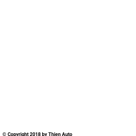
© Copyright 2018 by Thien Auto