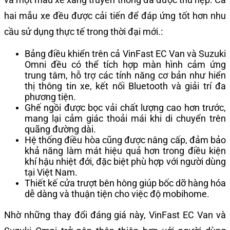
hai mẫu xe đều được cải tiến để đáp ứng tốt hơn nhu
cầu sử dụng thực tế trong thời đại mới.:
Bảng điều khiển trên cả VinFast EC Van và Suzuki
Omni đều có thể tích hợp màn hình cảm ứng
trung tâm, hỗ trợ các tính năng cơ bản như hiển
thị thông tin xe, kết nối Bluetooth và giải trí đa
phương tiện.
Ghế ngồi được bọc vải chất lượng cao hơn trước,
mang lại cảm giác thoải mái khi di chuyển trên
quãng đường dài.
Hệ thống điều hòa cũng được nâng cấp, đảm bảo
khả năng làm mát hiệu quả hơn trong điều kiện
khí hậu nhiệt đới, đặc biệt phù hợp với người dùng
tại Việt Nam.
Thiết kế cửa trượt bên hông giúp bốc dỡ hàng hóa
dễ dàng và thuận tiện cho việc độ mobihome.
Nhờ những thay đổi đáng giá này, VinFast EC Van và