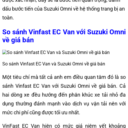
dấu bước tiến của Suzuki Omni về hệ thống trang bị an
toàn.
So sánh Vinfast EC Van với Suzuki Omni
về giá bán
So sánh Vinfast EC Van và Suzuki Omni về giá bán
Một tiêu chí mà tất cả anh em điều quan tâm đó là so
sánh Vinfast EC Van với Suzuki Omni về giá bán. Cả
hai dòng xe đều hướng đến phân khúc xe tải nhỏ đa
dụng thường đánh mạnh vào dịch vụ vận tải nên với
mức chi phí cũng được tối ưu nhất.
VinFast EC Van hiện có mức giá niêm yết khoảng