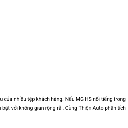
ầu của nhiều tệp khách hàng. Nếu MG HS nổi tiếng trong
 bật với không gian rộng rãi. Cùng Thiện Auto phân tích