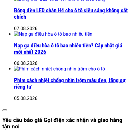
Bóng đèn LED chân H4 cho ô tô siêu sáng không cắt
chích
07.08.2026
Nạp ga điều hòa ô tô bao nhiêu tiền? Cập nhật giá
mới nhất 2026
06.08.2026
Phim cách nhiệt chống nhìn trộm màu đen, tăng sự
riêng tư
05.08.2026
Yêu cầu báo giá
Gọi điện xác nhận và giao hàng
tận nơi