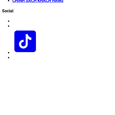
CHÍNH SÁCH KHÁCH HÀNG
Social