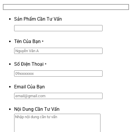
Sản Phẩm Cần Tư Vấn
Tên Của Bạn
*
Số Điện Thoại
*
Email Của Bạn
Nội Dung Cần Tư Vấn