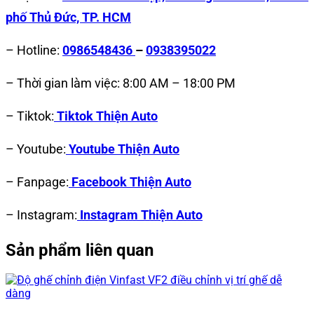
phố Thủ Đức, TP. HCM
– Hotline:
0986548436
–
0938395022
– Thời gian làm việc: 8:00 AM – 18:00 PM
– Tiktok:
Tiktok Thiện Auto
– Youtube:
Youtube Thiện Auto
– Fanpage:
Facebook Thiện Auto
– Instagram:
Instagram Thiện Auto
Sản phẩm liên quan