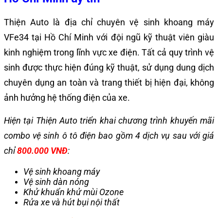
Thiện Auto là địa chỉ chuyên vệ sinh khoang máy
VFe34 tại Hồ Chí Minh với đội ngũ kỹ thuật viên giàu
kinh nghiệm trong lĩnh vực xe điện. Tất cả quy trình vệ
sinh được thực hiện đúng kỹ thuật, sử dụng dung dịch
chuyên dụng an toàn và trang thiết bị hiện đại, không
ảnh hưởng hệ thống điện của xe.
Hiện tại Thiện Auto triển khai chương trình khuyến mãi
combo
vệ sinh ô tô điện bao gồm 4 dịch vụ sau với giá
chỉ
800.000 VNĐ
:
Vệ sinh khoang máy
Vệ sinh dàn nóng
Khử khuẩn khử mùi Ozone
Rửa xe và hút bụi nội thất