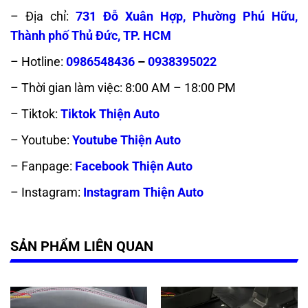
– Địa chỉ:
731 Đỗ Xuân Hợp, Phường Phú Hữu,
Thành phố Thủ Đức, TP. HCM
– Hotline:
0986548436
–
0938395022
– Thời gian làm việc: 8:00 AM – 18:00 PM
– Tiktok:
Tiktok Thiện Auto
– Youtube:
Youtube Thiện Auto
– Fanpage:
Facebook Thiện Auto
– Instagram:
Instagram Thiện Auto
SẢN PHẨM LIÊN QUAN