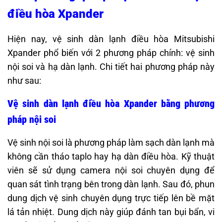
điều hòa Xpander
Hiện nay, vệ sinh dàn lạnh điều hòa Mitsubishi
Xpander phổ biến với 2 phương pháp chính: vệ sinh
nội soi và hạ dàn lạnh. Chi tiết hai phương pháp này
như sau:
Vệ sinh dàn lạnh điều hòa Xpander bằng phương
pháp nội soi
Vệ sinh nội soi là phương pháp làm sạch dàn lạnh mà
không cần tháo taplo hay hạ dàn điều hòa. Kỹ thuật
viên sẽ sử dụng camera nội soi chuyên dụng để
quan sát tình trạng bên trong dàn lạnh. Sau đó, phun
dung dịch vệ sinh chuyên dụng trực tiếp lên bề mặt
lá tản nhiệt. Dung dịch này giúp đánh tan bụi bẩn, vi