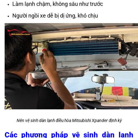
Làm lạnh chậm, không sâu như trước
Người ngồi xe dễ bị dị ứng, khó chịu
Nên vệ sinh dàn lạnh điều hòa Mitsubishi Xpander định kỳ
Các phương pháp vệ sinh dàn lạnh