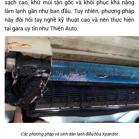
sạch cao, khử mùi tận gốc và khôi phục khả năng
làm lạnh gần như ban đầu. Tuy nhiên, phương pháp
này đòi hỏi tay nghề kỹ thuật cao và nên thực hiện
tại gara uy tín như Thiện Auto.
Các phương pháp vệ sinh dàn lạnh điều hòa Xpander