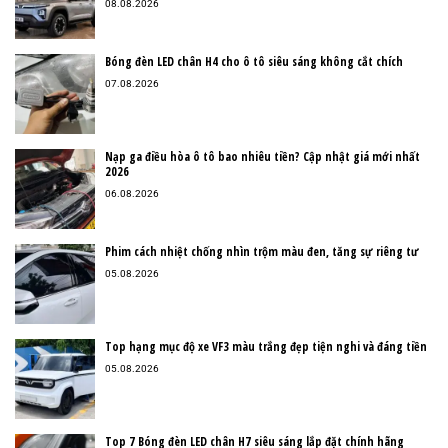
08.08.2026
Bóng đèn LED chân H4 cho ô tô siêu sáng không cắt chích
07.08.2026
Nạp ga điều hòa ô tô bao nhiêu tiền? Cập nhật giá mới nhất
2026
06.08.2026
Phim cách nhiệt chống nhìn trộm màu đen, tăng sự riêng tư
05.08.2026
Top hạng mục độ xe VF3 màu trắng đẹp tiện nghi và đáng tiền
05.08.2026
Top 7 Bóng đèn LED chân H7 siêu sáng lắp đặt chính hãng