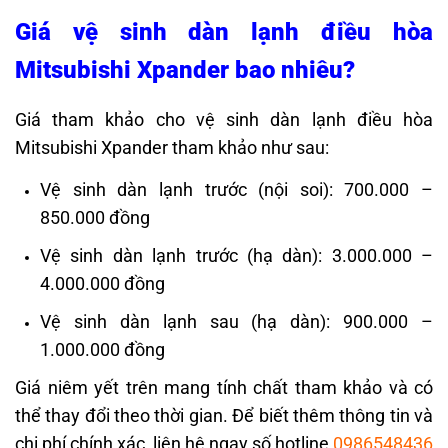
Giá vệ sinh dàn lạnh điều hòa
Mitsubishi Xpander bao nhiêu?
Giá tham khảo cho vệ sinh dàn lạnh điều hòa
Mitsubishi Xpander tham khảo như sau:
Vệ sinh dàn lạnh trước (nội soi): 700.000 –
850.000 đồng
Vệ sinh dàn lạnh trước (hạ dàn): 3.000.000 –
4.000.000 đồng
Vệ sinh dàn lạnh sau (hạ dàn): 900.000 –
1.000.000 đồng
Giá niêm yết trên mang tính chất tham khảo và có
thể thay đổi theo thời gian. Để biết thêm thông tin và
chi phí chính xác, liên hệ ngay số hotline
0986548436