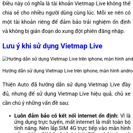
Điều này có nghĩa là tài khoản Vietmap Live không thể
chia sẻ cho nhiều người dùng cùng lúc. Mỗi xe nên có
một tài khoản riêng để đảm bảo trải nghiệm ổn định
và không bị gián đoạn do xung đột phiên đăng nhập.
Lưu ý khi sử dụng Vietmap Live
Hướng dẫn sử dụng Vietmap Live trên iphone, màn hình andro
Thiện Auto đã hướng dẫn sử dụng Vietmap Live đầy
đủ, nhưng để sử dụng Vietmap Live hiệu quả, chủ xe
cần chú ý những vấn đề sau:
Luôn đảm bảo có kết nối internet ổn định:
Vì là
ứng dụng trực tuyến, mất internet là mất toàn bộ
tính năng. Nên lắp SIM 4G trực tiếp vào màn hình