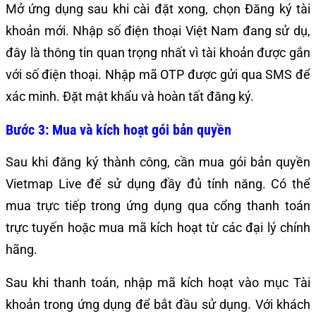
Mở ứng dụng sau khi cài đặt xong, chọn Đăng ký tài
khoản mới. Nhập số điện thoại Việt Nam đang sử dụ,
đây là thông tin quan trọng nhất vì tài khoản được gắn
với số điện thoại. Nhập mã OTP được gửi qua SMS để
xác minh. Đặt mật khẩu và hoàn tất đăng ký.
Bước 3: Mua và kích hoạt gói bản quyền
Sau khi đăng ký thành công, cần mua gói bản quyền
Vietmap Live để sử dụng đầy đủ tính năng. Có thể
mua trực tiếp trong ứng dụng qua cổng thanh toán
trực tuyến hoặc mua mã kích hoạt từ các đại lý chính
hãng.
Sau khi thanh toán, nhập mã kích hoạt vào mục Tài
khoản trong ứng dụng để bắt đầu sử dụng. Với khách