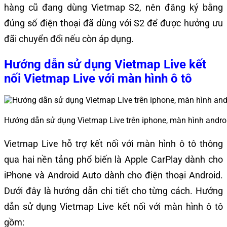
hàng cũ đang dùng Vietmap S2, nên đăng ký bằng
đúng số điện thoại đã dùng với S2 để được hưởng ưu
đãi chuyển đổi nếu còn áp dụng.
Hướng dẫn sử dụng Vietmap Live kết
nối Vietmap Live với màn hình ô tô
Hướng dẫn sử dụng Vietmap Live trên iphone, màn hình andro
Vietmap Live hỗ trợ kết nối với màn hình ô tô thông
qua hai nền tảng phổ biến là Apple CarPlay dành cho
iPhone và Android Auto dành cho điện thoại Android.
Dưới đây là hướng dẫn chi tiết cho từng cách. Hướng
dẫn sử dụng Vietmap Live kết nối với màn hình ô tô
gồm: