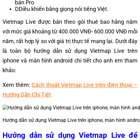
bản Pro
DDiều khiển bằng giọng nói tiếng Việt.
Vietmap Live được bán theo gói thuê bao hằng năm
với mức giá khoảng từ 400.000 VNĐ- 600.000 VNĐ mỗi
năm, rất hợp lý so với giá trị thực tế mang lại. Dưới đây
là toàn bộ hướng dẫn sử dụng Vietmap Live trên
iphone và màn hình android chi tiết cho anh em tham
khảo:
Xem thêm:
Cách thoát Vietmap Live trên điện thoại –
Hướng Dẫn Chi Tiết
Hướng dẫn sử dụng Vietmap Live trên iphone, màn hình andro
Hướng dẫn sử dụng Vietmap Live để