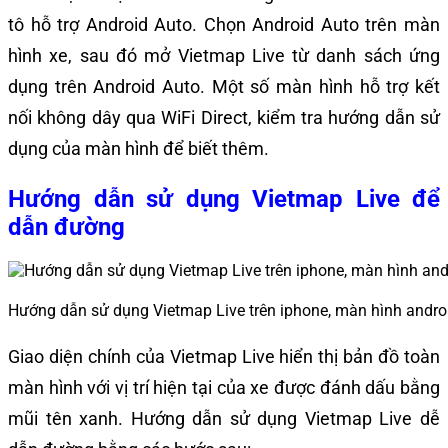
tô hỗ trợ Android Auto. Chọn Android Auto trên màn
hình xe, sau đó mở Vietmap Live từ danh sách ứng
dụng trên Android Auto. Một số màn hình hỗ trợ kết
nối không dây qua WiFi Direct, kiểm tra hướng dẫn sử
dụng của màn hình để biết thêm.
Hướng dẫn sử dụng Vietmap Live để
dẫn đường
Hướng dẫn sử dụng Vietmap Live trên iphone, màn hình andro
Giao diện chính của Vietmap Live hiển thị bản đồ toàn
màn hình với vị trí hiện tại của xe được đánh dấu bằng
mũi tên xanh. Hướng dẫn sử dụng Vietmap Live dễ