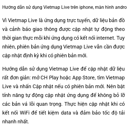
Hướng dẫn sử dụng Vietmap Live trên iphone, màn hình andro
Vì Vietmap Live là ứng dụng trực tuyến, dữ liệu bản đồ
và cảnh báo giao thông được cập nhật tự động theo
thời gian thực mỗi khi ứng dụng có kết nối internet. Tuy
nhiên, phiên bản ứng dụng Vietmap Live vẫn cần được
cập nhật định kỳ khi có phiên bản mới.
Hướng dẫn sử dụng Vietmap Live để cập nhật dữ liệu
rất đơn giản: mở CH Play hoặc App Store, tìm Vietmap
Live và nhấn Cập nhật nếu có phiên bản mới. Nên bật
tính năng tự động cập nhật ứng dụng để không bỏ lỡ
các bản vá lỗi quan trọng. Thực hiện cập nhật khi có
kết nối WiFi để tiết kiệm data và đảm bảo tốc độ tải
nhanh nhất.