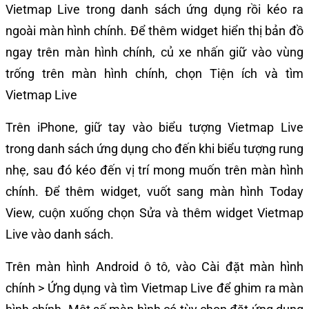
Vietmap Live trong danh sách ứng dụng rồi kéo ra
ngoài màn hình chính. Để thêm widget hiển thị bản đồ
ngay trên màn hình chính, củ xe nhấn giữ vào vùng
trống trên màn hình chính, chọn Tiện ích và tìm
Vietmap Live
Trên iPhone, giữ tay vào biểu tượng Vietmap Live
trong danh sách ứng dụng cho đến khi biểu tượng rung
nhẹ, sau đó kéo đến vị trí mong muốn trên màn hình
chính. Để thêm widget, vuốt sang màn hình Today
View, cuộn xuống chọn Sửa và thêm widget Vietmap
Live vào danh sách.
Trên màn hình Android ô tô, vào Cài đặt màn hình
chính > Ứng dụng và tìm Vietmap Live để ghim ra màn