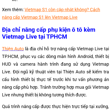
Xem thêm:
Vietmap S1 còn cập nhật không? Cách
nâng cấp Vietmap S1 lên Vietmap Live
Địa chỉ nâng cấp phụ kiện ô tô kèm
Vietmap Live tại TPHCM
Thiện Auto
là địa chỉ hỗ trợ nâng cấp Vietmap Live tại
TP.HCM, phục vụ các dòng màn hình Android, thiết bị
HUD và camera hành trình đang sử dụng Vietmap
Live. Đội ngũ kỹ thuật viên tại Thiện Auto sẽ kiểm tra
cấu hình thiết bị thực tế trước khi tư vấn phương án
nâng cấp phù hợp. Tránh trường hợp mua gói Vietmap
Live nhưng thiết bị không tương thích được.
Quá trình nâng cấp được thực hiện trực tiếp tại xưởng,