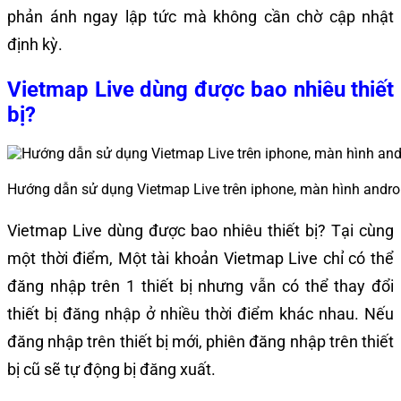
phản ánh ngay lập tức mà không cần chờ cập nhật
định kỳ.
Vietmap Live dùng được bao nhiêu thiết
bị?
Hướng dẫn sử dụng Vietmap Live trên iphone, màn hình andro
Vietmap Live dùng được bao nhiêu thiết bị? Tại cùng
một thời điểm, Một tài khoản Vietmap Live chỉ có thể
đăng nhập trên 1 thiết bị nhưng vẫn có thể thay đổi
thiết bị đăng nhập ở nhiều thời điểm khác nhau. Nếu
đăng nhập trên thiết bị mới, phiên đăng nhập trên thiết
bị cũ sẽ tự động bị đăng xuất.