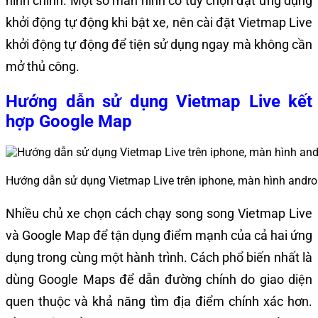
hình chính. Một số màn hình có tùy chọn đặt ứng dụng
khởi động tự động khi bật xe, nên cài đặt Vietmap Live
khởi động tự động để tiện sử dụng ngay mà không cần
mở thủ công.
Hướng dẫn sử dụng Vietmap Live kết
hợp Google Map
Hướng dẫn sử dụng Vietmap Live trên iphone, màn hình andro
Nhiều chủ xe chọn cách chạy song song Vietmap Live
và Google Map để tận dụng điểm mạnh của cả hai ứng
dụng trong cùng một hành trình. Cách phổ biến nhất là
dùng Google Maps để dẫn đường chính do giao diện
quen thuộc và khả năng tìm địa điểm chính xác hơn.