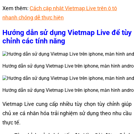
Xem thêm:
Cách cập nhật Vietmap Live trên ô tô
nhanh chóng dễ thực hiện
Hướng dẫn sử dụng Vietmap Live để tùy
chỉnh các tính năng
Hướng dẫn sử dụng Vietmap Live trên iphone, màn hình andro
Hướng dẫn sử dụng Vietmap Live trên iphone, màn hình andro
Vietmap Live cung cấp nhiều tùy chọn tùy chỉnh giúp
chủ xe cá nhân hóa trải nghiệm sử dụng theo nhu cầu
thực tế.