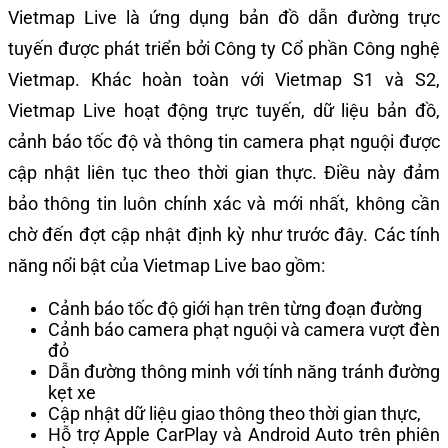
Vietmap Live là ứng dụng bản đồ dẫn đường trực
tuyến được phát triển bởi Công ty Cổ phần Công nghệ
Vietmap. Khác hoàn toàn với Vietmap S1 và S2,
Vietmap Live hoạt động trực tuyến, dữ liệu bản đồ,
cảnh báo tốc độ và thông tin camera phạt nguội được
cập nhật liên tục theo thời gian thực. Điều này đảm
bảo thông tin luôn chính xác và mới nhất, không cần
chờ đến đợt cập nhật định kỳ như trước đây.
Các tính
năng nổi bật của Vietmap Live bao gồm:
Cảnh báo tốc độ giới hạn trên từng đoạn đường
Cảnh báo camera phạt nguội và camera vượt đèn
đỏ
Dẫn đường thông minh với tính năng tránh đường
kẹt xe
Cập nhật dữ liệu giao thông theo thời gian thực,
Hỗ trợ Apple CarPlay và Android Auto trên phiên