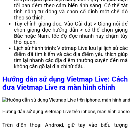
tối ban đêm theo cảm biến ánh sáng. Có thể tắt
tính năng tự động và chọn cố định một chế độ
theo sở thích.
Tùy chỉnh giọng đọc: Vào Cài đặt > Giọng nói để
chọn giọng đọc hướng dẫn > có thể chọn giọng
Bắc hoặc Nam, tốc độ đọc nhanh hay chậm tùy
thói quen.
Lịch sử hành trình: Vietmap Live lưu lại lịch sử các
điểm đã tìm kiếm và các địa điểm yêu thích giúp
tìm lại nhanh các địa điểm thường xuyên đến mà
không cần gõ lại địa chỉ từ đầu.
Hướng dẫn sử dụng Vietmap Live: Cách
đưa Vietmap Live ra màn hình chính
Hướng dẫn sử dụng Vietmap Live trên iphone, màn hình andro
Trên điện thoại Android, giữ tay vào biểu tượng