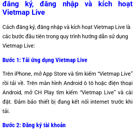
đăng ký, đăng nhập và kích hoạt
Vietmap Live
Cách đăng ký, đăng nhập và kích hoạt Vietmap Live là
các bước đầu tiên trong quy trình hướng dẫn sử dụng
Vietmap Live:
Bước 1: Tải ứng dụng Vietmap Live
Trên iPhone, mở App Store và tìm kiếm “Vietmap Live”
rồi tải về. Trên màn hình Android ô tô hoặc điện thoại
Android, mở CH Play tìm kiếm “Vietmap Live” và cài
đặt. Đảm bảo thiết bị đang kết nối internet trước khi
tải.
Bước 2: Đăng ký tài khoản